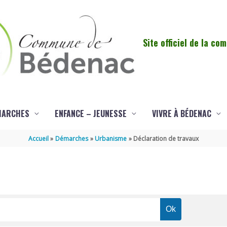
Site officiel de la c
MARCHES
ENFANCE – JEUNESSE
VIVRE À BÉDENAC
Accueil
Démarches
Urbanisme
Déclaration de travaux