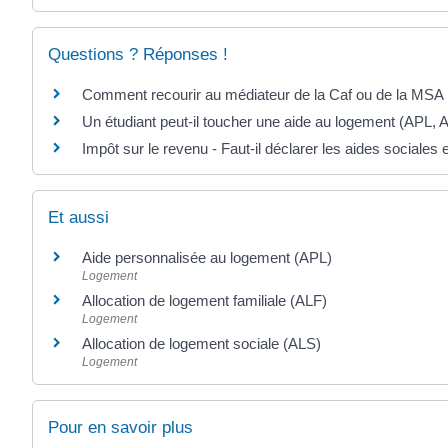
Questions ? Réponses !
Comment recourir au médiateur de la Caf ou de la MSA
Un étudiant peut-il toucher une aide au logement (APL, 
Impôt sur le revenu - Faut-il déclarer les aides sociales
Et aussi
Aide personnalisée au logement (APL)
Logement
Allocation de logement familiale (ALF)
Logement
Allocation de logement sociale (ALS)
Logement
Pour en savoir plus