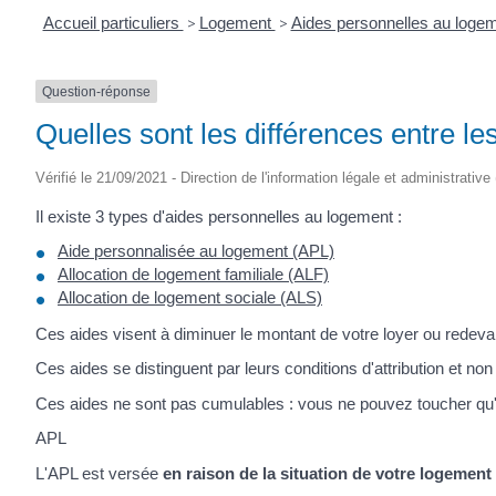
Accueil particuliers
>
Logement
>
Aides personnelles au loge
Question-réponse
Quelles sont les différences entre l
Vérifié le 21/09/2021 - Direction de l'information légale et administrative
Il existe 3 types d'aides personnelles au logement :
Aide personnalisée au logement (APL)
Allocation de logement familiale (ALF)
Allocation de logement sociale (ALS)
Ces aides visent à diminuer le montant de votre loyer ou redeva
Ces aides se distinguent par leurs conditions d'attribution et 
Ces aides ne sont pas cumulables : vous ne pouvez toucher qu'u
APL
L'APL est versée
en raison de la situation de votre logement