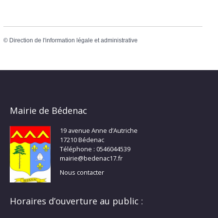
©
Direction de l'information légale et administrative
Mairie de Bédenac
19 avenue Anne d’Autriche
17210 Bédenac
Téléphone : 0546044539
mairie@bedenac17.fr
Nous contacter
Horaires d’ouverture au public :