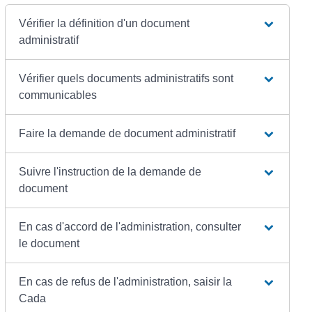
Vérifier la définition d'un document
administratif
Vérifier quels documents administratifs sont
communicables
Faire la demande de document administratif
Suivre l'instruction de la demande de
document
En cas d'accord de l'administration, consulter
le document
En cas de refus de l'administration, saisir la
Cada