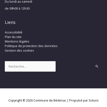
Du lundi au samedi
de 09h00 à 12h30
Liens
Accessibilité
Plan du site
Mentions légales
Politique de protection des données
Gestion des cookies
Rechercher :
Copyright © 2026
Commune de Bédenac
| Propulsé par Soluris