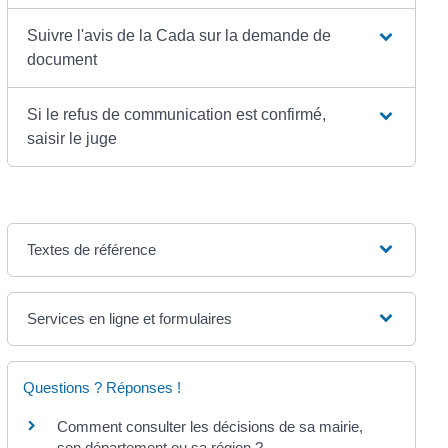
Suivre l'avis de la Cada sur la demande de
document
Si le refus de communication est confirmé,
saisir le juge
Textes de référence
Services en ligne et formulaires
Questions ? Réponses !
Comment consulter les décisions de sa mairie,
son département ou sa région ?