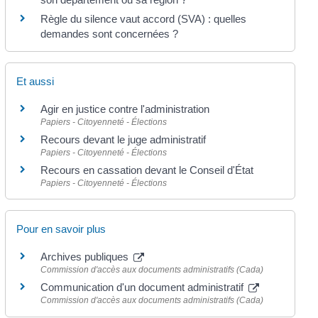
Règle du silence vaut accord (SVA) : quelles
demandes sont concernées ?
Et aussi
Agir en justice contre l'administration
Papiers - Citoyenneté - Élections
Recours devant le juge administratif
Papiers - Citoyenneté - Élections
Recours en cassation devant le Conseil d'État
Papiers - Citoyenneté - Élections
Pour en savoir plus
Archives publiques
Commission d'accès aux documents administratifs (Cada)
Communication d'un document administratif
Commission d'accès aux documents administratifs (Cada)