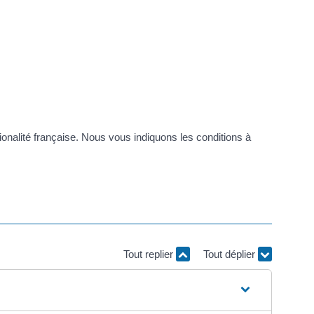
tionalité française. Nous vous indiquons les conditions à
Tout replier
Tout déplier