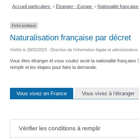
Accueil particuliers
>
Étranger - Europe
>
Nationalité français
Fiche pratique
Naturalisation française par décret
Vérifié le 28/02/2023 - Direction de l'information légale et administrative
Vous êtes étranger et vous voulez avoir la nationalité française 
remplir et les étapes pour faire la demande.
Vous vivez en France
Vous vivez à l'étranger
Vérifier les conditions à remplir