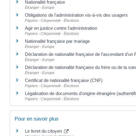
Nationalité française
Étranger - Europe
Obligations de l'administration vis-à-vis des usagers
Papiers - Citoyenneté - Élections
Agir en justice contre l'administration
Papiers - Citoyenneté - Élections
Nationalité française par mariage
Étranger - Europe
Déclaration de nationalité française de l'ascendant d'un 
Étranger - Europe
Déclaration de nationalité française du frère ou de la sœ
Étranger - Europe
Certificat de nationalité française (CNF)
Papiers - Citoyenneté - Élections
Légalisation de documents d'origine étrangère (authentifi
Papiers - Citoyenneté - Élections
Pour en savoir plus
Le livret du citoyen