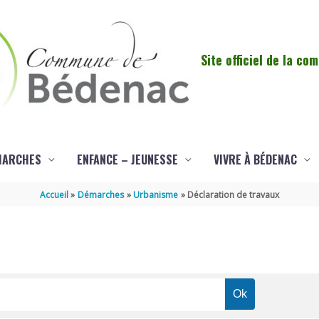
Site officiel de la c
MARCHES
ENFANCE – JEUNESSE
VIVRE À BÉDENAC
Accueil
Démarches
Urbanisme
Déclaration de travaux