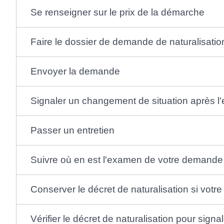
Se renseigner sur le prix de la démarche
Faire le dossier de demande de naturalisatio
Envoyer la demande
Signaler un changement de situation après l
Passer un entretien
Suivre où en est l'examen de votre demande
Conserver le décret de naturalisation si vot
Vérifier le décret de naturalisation pour signa