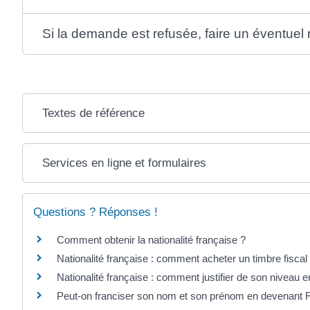
Si la demande est refusée, faire un éventuel
Textes de référence
Services en ligne et formulaires
Questions ? Réponses !
Comment obtenir la nationalité française ?
Nationalité française : comment acheter un timbre fiscal
Nationalité française : comment justifier de son niveau e
Peut-on franciser son nom et son prénom en devenant F