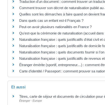
Traduction d'un document : comment trouver un traduct
Comment trouver son décret de naturalisation publié au J
Quelles sont les démarches à faire quand on devient fra
Dans quels cas un enfant est-il Français ?
Peut-on avoir plusieurs nationalités en France ?
Qu'est-que la cérémonie de naturalisation (accueil dans 
Naturalisation française : quels justificatifs d'état civil et 
Naturalisation française : quels justificatifs de domicile fo
Naturalisation française : quels documents fournir si l'on
Naturalisation française : quels justificatifs de revenus et
Étranger émérite (sportif, entrepreneur....) : comment êtr
Carte d'identité / Passeport : comment prouver sa nation
Et aussi
Titres, carte de séjour et documents de circulation pour
Étranger - Europe