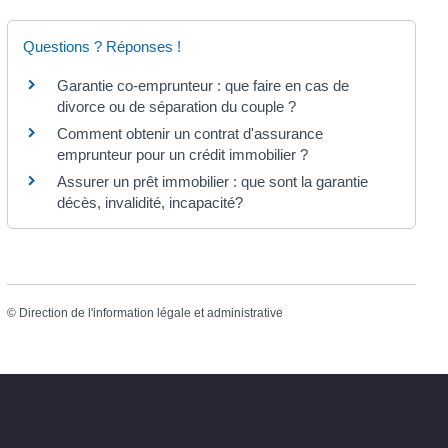
Questions ? Réponses !
Garantie co-emprunteur : que faire en cas de
divorce ou de séparation du couple ?
Comment obtenir un contrat d'assurance
emprunteur pour un crédit immobilier ?
Assurer un prêt immobilier : que sont la garantie
décès, invalidité, incapacité?
©
Direction de l'information légale et administrative