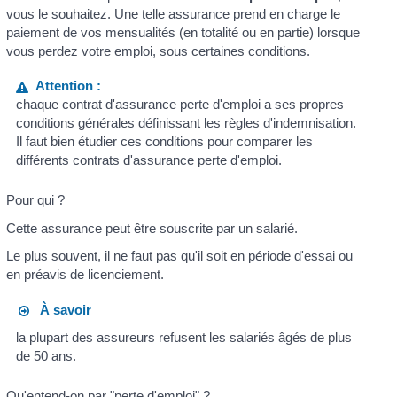
vous le souhaitez. Une telle assurance prend en charge le
paiement de vos mensualités (en totalité ou en partie) lorsque
vous perdez votre emploi, sous certaines conditions.
Attention :
chaque contrat d'assurance perte d'emploi a ses propres
conditions générales définissant les règles d'indemnisation.
Il faut bien étudier ces conditions pour comparer les
différents contrats d'assurance perte d'emploi.
Pour qui ?
Cette assurance peut être souscrite par un salarié.
Le plus souvent, il ne faut pas qu'il soit en période d'essai ou
en préavis de licenciement.
À savoir
la plupart des assureurs refusent les salariés âgés de plus
de 50 ans.
Qu'entend-on par "perte d'emploi" ?