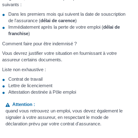
suivants :
Dans les premiers mois qui suivent la date de souscription
de l'assurance (
délai de carence
)
Immédiatement après la perte de votre emploi (
délai de
franchise
)
Comment faire pour être indemnisé ?
Vous devrez justifier votre situation en fournissant à votre
assureur certains documents.
Liste non exhaustive :
Contrat de travail
Lettre de licenciement
Attestation destinée à Pôle emploi
Attention :
quand vous retrouvez un emploi, vous devez également le
signaler à votre assureur, en respectant le mode de
déclaration prévu par votre contrat d'assurance.