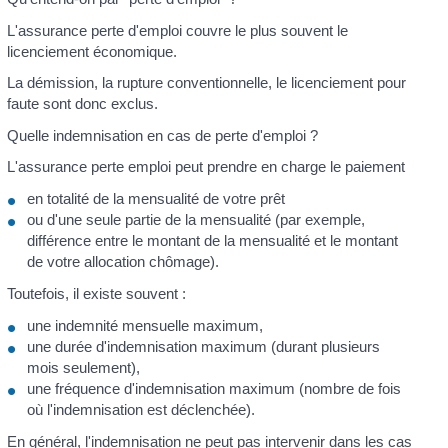
L'assurance perte d'emploi couvre le plus souvent le
licenciement économique.
La démission, la rupture conventionnelle, le licenciement pour
faute sont donc exclus.
Quelle indemnisation en cas de perte d'emploi ?
L'assurance perte emploi peut prendre en charge le paiement
en totalité de la mensualité de votre prêt
ou d'une seule partie de la mensualité (par exemple,
différence entre le montant de la mensualité et le montant
de votre allocation chômage).
Toutefois, il existe souvent :
une indemnité mensuelle maximum,
une durée d'indemnisation maximum (durant plusieurs
mois seulement),
une fréquence d'indemnisation maximum (nombre de fois
où l'indemnisation est déclenchée).
En général, l'indemnisation ne peut pas intervenir dans les cas