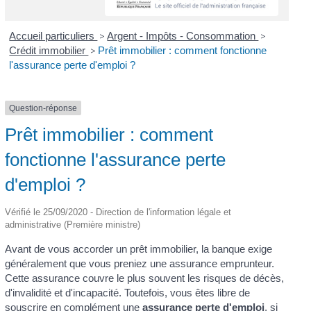
Accueil particuliers
>
Argent - Impôts - Consommation
>
Crédit immobilier
>
Prêt immobilier : comment fonctionne
l'assurance perte d'emploi ?
Question-réponse
Prêt immobilier : comment
fonctionne l'assurance perte
d'emploi ?
Vérifié le 25/09/2020 - Direction de l'information légale et
administrative (Première ministre)
Avant de vous accorder un prêt immobilier, la banque exige
généralement que vous preniez une assurance emprunteur.
Cette assurance couvre le plus souvent les risques de décès,
d'invalidité et d'incapacité. Toutefois, vous êtes libre de
souscrire en complément une
assurance perte d'emploi
, si