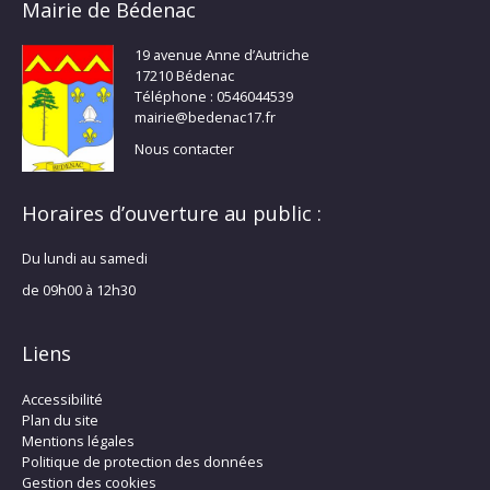
Mairie de Bédenac
19 avenue Anne d’Autriche
17210 Bédenac
Téléphone : 0546044539
mairie@bedenac17.fr
Nous contacter
Horaires d’ouverture au public :
Du lundi au samedi
de 09h00 à 12h30
Liens
Accessibilité
Plan du site
Mentions légales
Politique de protection des données
Gestion des cookies