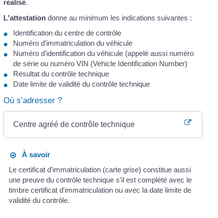
réalisé
.
L'attestation
donne au minimum les indications suivantes :
Identification du centre de contrôle
Numéro d'immatriculation du véhicule
Numéro d'identification du véhicule (appelé aussi numéro
de série ou numéro VIN (Vehicle Identification Number)
Résultat du contrôle technique
Date limite de validité du contrôle technique
Où s’adresser ?
Centre agréé de contrôle technique
À savoir
Le certificat d'immatriculation (carte grise) constitue aussi
une preuve du contrôle technique s'il est complété avec le
timbre certificat d'immatriculation ou avec la date limite de
validité du contrôle.