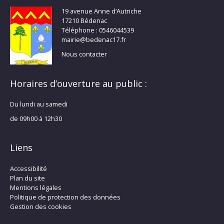
19 avenue Anne d’Autriche
17210 Bédenac
Téléphone : 0546044539
mairie@bedenac17.fr
Nous contacter
Horaires d’ouverture au public :
Du lundi au samedi
de 09h00 à 12h30
Liens
Accessibilité
Plan du site
Mentions légales
Politique de protection des données
Gestion des cookies