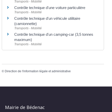
Transports - Mobilité
Contrôle technique d'une voiture particulière
Transports - Mobilité
Contrôle technique d'un véhicule utilitaire
(camionnette)
Transports - Mobilité
Contrôle technique d'un camping-car (3,5 tonnes
maximum)
Transports - Mobilité
©
Direction de l'information légale et administrative
Mairie de Bédenac