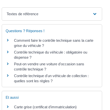
Textes de référence
Questions ? Réponses !
Comment faire le contrôle technique sans la carte
grise du véhicule ?
Contrôle technique du véhicule : obligatoire ou
dispense ?
Peut-on vendre une voiture d'occasion sans
contrôle technique ?
Contrôle technique d'un véhicule de collection :
quelles sont les règles ?
Et aussi
Carte grise (certificat d'immatriculation)