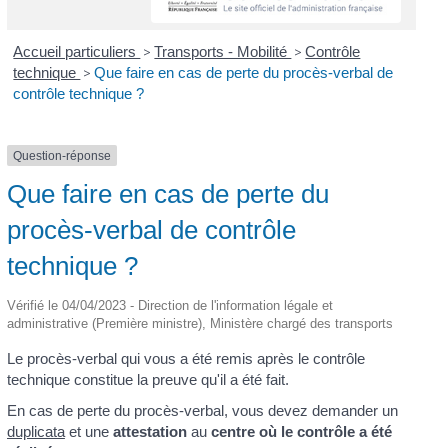
Accueil particuliers
>
Transports - Mobilité
>
Contrôle
technique
>
Que faire en cas de perte du procès-verbal de
contrôle technique ?
Question-réponse
Que faire en cas de perte du
procès-verbal de contrôle
technique ?
Vérifié le 04/04/2023 - Direction de l'information légale et
administrative (Première ministre), Ministère chargé des transports
Le procès-verbal qui vous a été remis après le contrôle
technique constitue la preuve qu'il a été fait.
En cas de perte du procès-verbal, vous devez demander un
duplicata
et une
attestation
au
centre où le contrôle a été