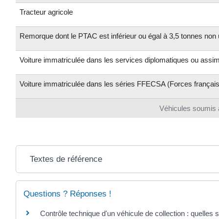
Tracteur agricole
Remorque dont le PTAC est inférieur ou égal à 3,5 tonnes non 
Voiture immatriculée dans les services diplomatiques ou assim
Voiture immatriculée dans les séries FFECSA (Forces français
Véhicules soumis a
Textes de référence
Questions ? Réponses !
Contrôle technique d'un véhicule de collection : quelles s