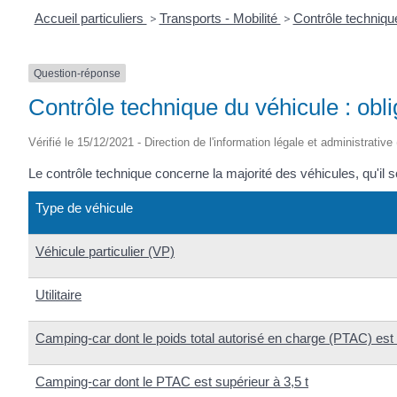
Accueil particuliers
>
Transports - Mobilité
>
Contrôle techniq
Question-réponse
Contrôle technique du véhicule : obl
Vérifié le 15/12/2021 - Direction de l'information légale et administrative
Le contrôle technique concerne la majorité des véhicules, qu'il 
Type de véhicule
Véhicule particulier (VP)
Utilitaire
Camping-car dont le poids total autorisé en charge (PTAC) es
Camping-car dont le PTAC est supérieur à 3,5 t