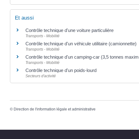
Et aussi
Contrôle technique d'une voiture particulière
Transports - Mobilité
Contrôle technique d'un véhicule utilitaire (camionnette)
Transports - Mobilité
Contrôle technique d'un camping-car (3,5 tonnes maxi
Transports - Mobilité
Contrôle technique d'un poids-lourd
Secteurs d'activité
©
Direction de l'information légale et administrative