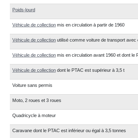
Poids-lourd
Véhicule de collection
mis en circulation à partir de 1960
Véhicule de collection
utilisé comme voiture de transport avec
Véhicule de collection
mis en circulation avant 1960 et dont l
Véhicule de collection
dont le PTAC est supérieur à 3,5 t
Voiture sans permis
Moto, 2 roues et 3 roues
Quadricycle à moteur
Caravane dont le PTAC est inférieur ou égal à 3,5 tonnes