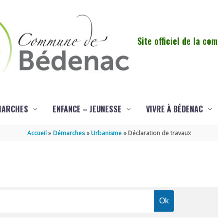
Site officiel de la c
MARCHES
ENFANCE – JEUNESSE
VIVRE À BÉDENAC
Accueil
Démarches
Urbanisme
Déclaration de travaux