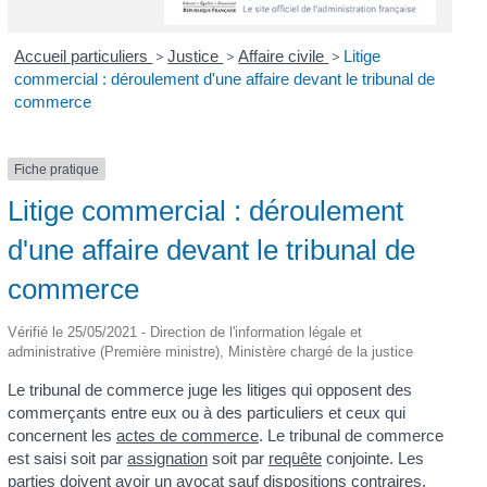
Accueil particuliers
>
Justice
>
Affaire civile
>
Litige
commercial : déroulement d'une affaire devant le tribunal de
commerce
Fiche pratique
Litige commercial : déroulement
d'une affaire devant le tribunal de
commerce
Vérifié le 25/05/2021 - Direction de l'information légale et
administrative (Première ministre), Ministère chargé de la justice
Le tribunal de commerce juge les litiges qui opposent des
commerçants entre eux ou à des particuliers et ceux qui
concernent les
actes de commerce
. Le tribunal de commerce
est saisi soit par
assignation
soit par
requête
conjointe. Les
parties doivent avoir un avocat sauf dispositions contraires.