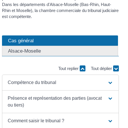
Dans les départements d'Alsace-Moselle (Bas-Rhin, Haut-
Rhin et Moselle), la chambre commerciale du tribunal judiciaire
est compétente.
Cas général
Alsace-Moselle
Tout replier
Tout déplier
Compétence du tribunal
Présence et représentation des parties (avocat
ou tiers)
Comment saisir le tribunal ?