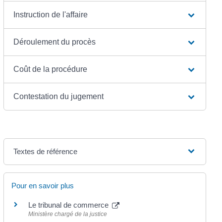
Instruction de l'affaire
Déroulement du procès
Coût de la procédure
Contestation du jugement
Textes de référence
Pour en savoir plus
Le tribunal de commerce
Ministère chargé de la justice