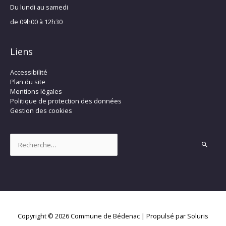
Du lundi au samedi
de 09h00 à 12h30
Liens
Accessibilité
Plan du site
Mentions légales
Politique de protection des données
Gestion des cookies
Rechercher :
Copyright © 2026
Commune de Bédenac
| Propulsé par Soluris