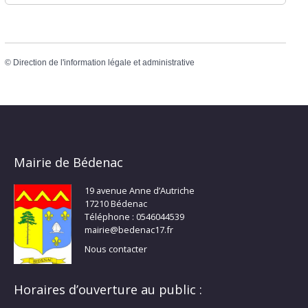
©
Direction de l'information légale et administrative
Mairie de Bédenac
19 avenue Anne d’Autriche
17210 Bédenac
Téléphone : 0546044539
mairie@bedenac17.fr
Nous contacter
Horaires d’ouverture au public :