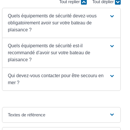
Tout replier
Tout déplier
Quels équipements de sécurité devez-vous
obligatoirement avoir sur votre bateau de
plaisance ?
Quels équipements de sécurité est-il
recommandé d'avoir sur votre bateau de
plaisance ?
Qui devez-vous contacter pour être secouru en
mer ?
Textes de référence