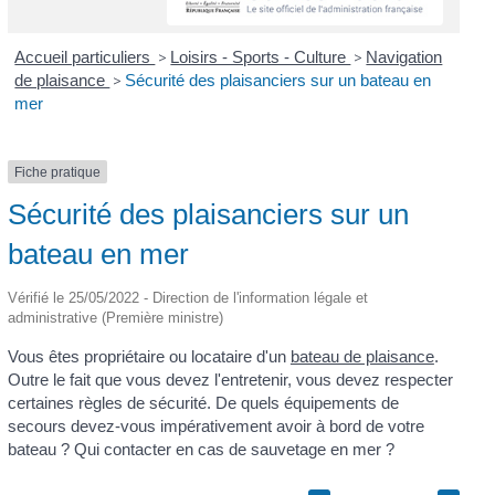
Accueil particuliers
>
Loisirs - Sports - Culture
>
Navigation
de plaisance
>
Sécurité des plaisanciers sur un bateau en
mer
Fiche pratique
Sécurité des plaisanciers sur un
bateau en mer
Vérifié le 25/05/2022 - Direction de l'information légale et
administrative (Première ministre)
Vous êtes propriétaire ou locataire d'un
bateau de plaisance
.
Outre le fait que vous devez l'entretenir, vous devez respecter
certaines règles de sécurité. De quels équipements de
secours devez-vous impérativement avoir à bord de votre
bateau ? Qui contacter en cas de sauvetage en mer ?