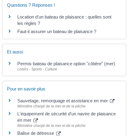
Questions ? Réponses !
Location d'un bateau de plaisance : quelles sont
les règles ?
Faut-il assurer un bateau de plaisance ?
Et aussi
Permis bateau de plaisance option "côtière" (mer)
Loisirs - Sports - Culture
Pour en savoir plus
Sauvetage, remorquage et assistance en mer
Ministère chargé de la mer et de la pêche
L'équipement de sécurité d'un navire de plaisance
en mer
Ministère chargé de la mer et de la pêche
Balise de détresse