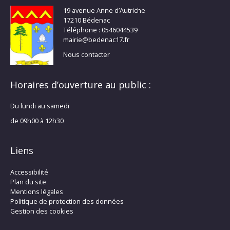
19 avenue Anne d’Autriche
17210 Bédenac
Téléphone : 0546044539
mairie@bedenac17.fr
Nous contacter
Horaires d’ouverture au public :
Du lundi au samedi
de 09h00 à 12h30
Liens
Accessibilité
Plan du site
Mentions légales
Politique de protection des données
Gestion des cookies