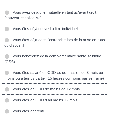
Vous avez déjà une mutuelle en tant qu'ayant droit
(couverture collective)
Vous êtes déjà couvert à titre individuel
Vous êtes déjà dans l'entreprise lors de la mise en place
du dispositif
Vous bénéficiez de la complémentaire santé solidaire
(CSS)
Vous êtes salarié en CDD ou de mission de 3 mois ou
moins ou à temps partiel (15 heures ou moins par semaine)
Vous êtes en CDD de moins de 12 mois
Vous êtes en CDD d'au moins 12 mois
Vous êtes apprenti