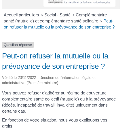
Accueil particuliers
>
Social - Santé
>
Complémentaire
santé (mutuelle) et complémentaire santé solidaire
>
Peut-
on refuser la mutuelle ou la prévoyance de son entreprise ?
Question-réponse
Peut-on refuser la mutuelle ou la
prévoyance de son entreprise ?
Vérifié le 23/11/2022 - Direction de l'information légale et
administrative (Première ministre)
Vous pouvez refuser d'adhérer au régime de couverture
complémentaire santé collectif (mutuelle) ou à la prévoyance
(décès, incapacité de travail, invalidité) uniquement dans
certains cas.
En fonction de votre situation, nous vous expliquons vos
droits.