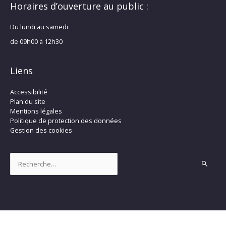
Horaires d’ouverture au public :
Du lundi au samedi
de 09h00 à 12h30
Liens
Accessibilité
Plan du site
Mentions légales
Politique de protection des données
Gestion des cookies
Rechercher :