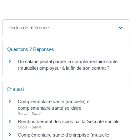
Textes de référence
Questions ? Réponses !
Un salarié peut-il garder la complémentaire santé
(mutuelle) employeur à la fin de son contrat ?
Et aussi
Complémentaire santé (mutuelle) et
complémentaire santé solidaire
Social - Santé
Remboursement des soins par la Sécurité sociale
Social - Santé
Complémentaire santé d'entreprise (mutuelle