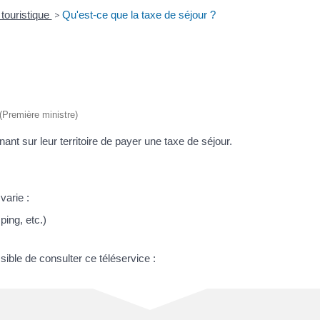
touristique
>
Qu'est-ce que la taxe de séjour ?
 (Première ministre)
 sur leur territoire de payer une taxe de séjour.
varie :
ing, etc.)
sible de consulter ce téléservice :