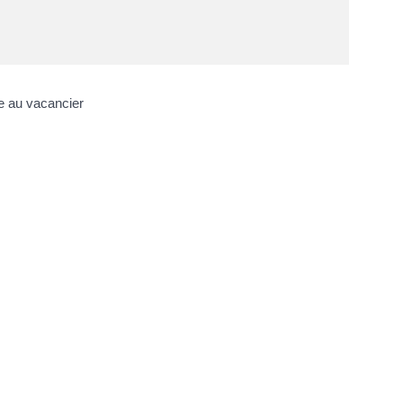
ise au vacancier