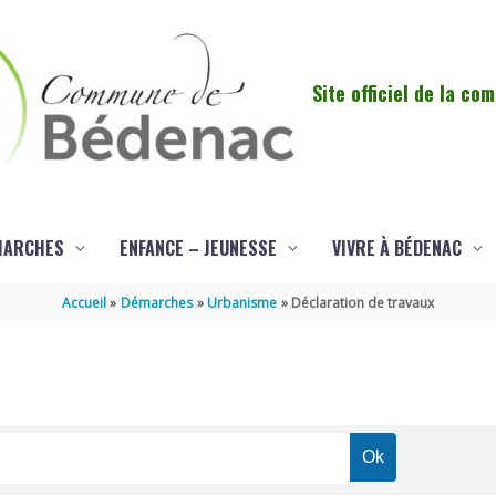
Site officiel de la c
MARCHES
ENFANCE – JEUNESSE
VIVRE À BÉDENAC
Accueil
Démarches
Urbanisme
Déclaration de travaux