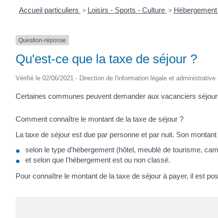
Accueil particuliers
>
Loisirs - Sports - Culture
>
Hébergement 
Question-réponse
Qu'est-ce que la taxe de séjour ?
Vérifié le 02/06/2021 - Direction de l'information légale et administrative
Certaines communes peuvent demander aux vacanciers séjournant
Comment connaître le montant de la taxe de séjour ?
La taxe de séjour est due par personne et par nuit. Son montant 
selon le type d'hébergement (hôtel, meublé de tourisme, camp
et selon que l'hébergement est ou non classé.
Pour connaître le montant de la taxe de séjour à payer, il est pos