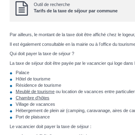
Outil de recherche
Tarifs de la taxe de séjour par commune
Par ailleurs, le montant de la taxe doit être affiché chez le logeur
Il est également consultable en la mairie ou à l'office du touris
Qui doit payer la taxe de séjour ?
La taxe de séjour doit être payée par le vacancier qui loge dans
Palace
Hôtel de tourisme
Résidence de tourisme
Meublé de tourisme
ou location de vacances entre particulier
Chambre d'hôtes
Village de vacances
Hébergement de plein air (camping, caravanage, aires de cam
Port de plaisance
Le vacancier doit payer la taxe de séjour :