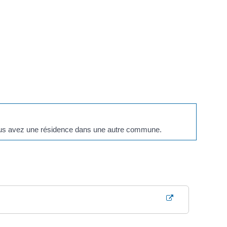
vous avez une résidence dans une autre commune.