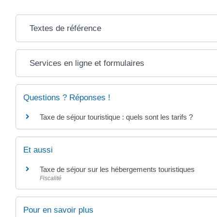
Textes de référence
Services en ligne et formulaires
Questions ? Réponses !
Taxe de séjour touristique : quels sont les tarifs ?
Et aussi
Taxe de séjour sur les hébergements touristiques
Fiscalité
Pour en savoir plus