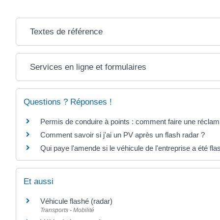
Textes de référence
Services en ligne et formulaires
Questions ? Réponses !
Permis de conduire à points : comment faire une réclam
Comment savoir si j'ai un PV après un flash radar ?
Qui paye l'amende si le véhicule de l'entreprise a été fla
Et aussi
Véhicule flashé (radar)
Transports - Mobilité