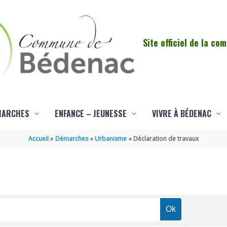
Site officiel de la c
MARCHES
ENFANCE – JEUNESSE
VIVRE À BÉDENAC
Accueil
Démarches
Urbanisme
Déclaration de travaux