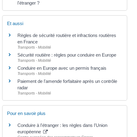
l'étranger ?
Et aussi
Règles de sécurité routière et infractions routières
en France
Transports - Mobilité
Sécurité routière : règles pour conduire en Europe
Transports - Mobilité
Conduire en Europe avec un permis français
Transports - Mobilité
Paiement de l'amende forfaitaire après un contrôle
radar
Transports - Mobilité
Pour en savoir plus
Conduire à l'étranger : les règles dans l'Union
européenne