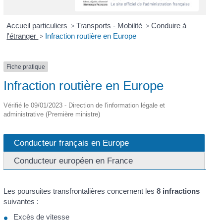
Accueil particuliers
>
Transports - Mobilité
>
Conduire à
l'étranger
>
Infraction routière en Europe
Fiche pratique
Infraction routière en Europe
Vérifié le 09/01/2023 - Direction de l'information légale et
administrative (Première ministre)
Conducteur français en Europe
Conducteur européen en France
Les poursuites transfrontalières concernent les
8 infractions
suivantes :
Excès de vitesse