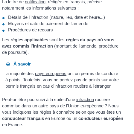
La lettre de
notification
, rédigée en français, précise
notamment les informations suivantes :
Détails de l'infraction (nature, lieu, date et heure...)
Moyens et date de paiement de l'amende
Procédures de recours
Les
règles applicables
sont les
règles du pays où vous
avez commis l'infraction
(montant de l'amende, procédure
de poursuite).
À savoir
la majorité des
pays européens
ont un permis de conduire
à points. Toutefois, vous ne perdez pas de points sur votre
permis français en cas
d'infraction routière
à l'étranger.
Peut-on être poursuivi à la suite d'une
infraction
routière
commise dans un autre pays de
l'Union européenne
? Nous
vous indiquons les règles à connaître selon que vous êtes un
conducteur français
en Europe ou un
conducteur européen
en France.