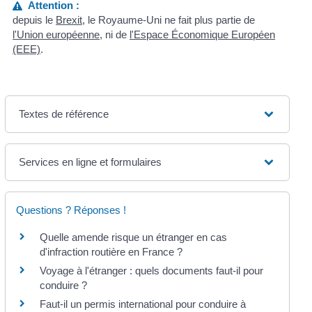
Attention :
depuis le
Brexit
, le Royaume-Uni ne fait plus partie de
l'Union européenne
, ni de
l'Espace Économique Européen
(EEE)
.
Textes de référence
Services en ligne et formulaires
Questions ? Réponses !
Quelle amende risque un étranger en cas
d'infraction routière en France ?
Voyage à l'étranger : quels documents faut-il pour
conduire ?
Faut-il un permis international pour conduire à