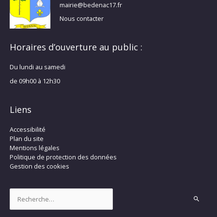
mairie@bedenac17.fr
Nous contacter
Horaires d’ouverture au public :
Du lundi au samedi
de 09h00 à 12h30
Liens
Accessibilité
Plan du site
Mentions légales
Politique de protection des données
Gestion des cookies
Rechercher :