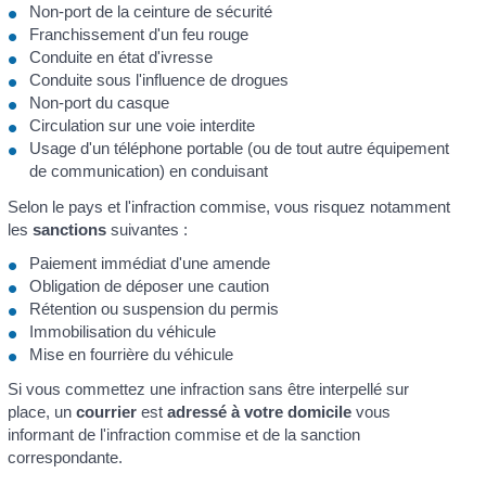
Non-port de la ceinture de sécurité
Franchissement d'un feu rouge
Conduite en état d'ivresse
Conduite sous l'influence de drogues
Non-port du casque
Circulation sur une voie interdite
Usage d'un téléphone portable (ou de tout autre équipement
de communication) en conduisant
Selon le pays et l'infraction commise, vous risquez notamment
les
sanctions
suivantes :
Paiement immédiat d'une amende
Obligation de déposer une caution
Rétention ou suspension du permis
Immobilisation du véhicule
Mise en fourrière du véhicule
Si vous commettez une infraction sans être interpellé sur
place, un
courrier
est
adressé à votre domicile
vous
informant de l'infraction commise et de la sanction
correspondante.