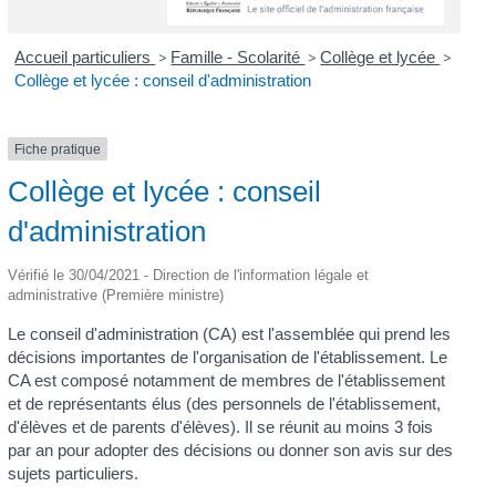
Accueil particuliers
>
Famille - Scolarité
>
Collège et lycée
>
Collège et lycée : conseil d'administration
Fiche pratique
Collège et lycée : conseil
d'administration
Vérifié le 30/04/2021 - Direction de l'information légale et
administrative (Première ministre)
Le conseil d'administration (CA) est l'assemblée qui prend les
décisions importantes de l'organisation de l'établissement. Le
CA est composé notamment de membres de l'établissement
et de représentants élus (des personnels de l'établissement,
d'élèves et de parents d'élèves). Il se réunit au moins 3 fois
par an pour adopter des décisions ou donner son avis sur des
sujets particuliers.