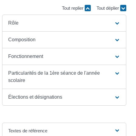
Tout replier
Tout déplier
Rôle
Composition
Fonctionnement
Particularités de la 1ère séance de l'année
scolaire
Élections et désignations
Textes de référence