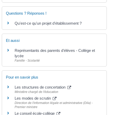
Questions ? Réponses !
Qu'est-ce qu'un projet d'établissement ?
Et aussi
Représentants des parents d'élèves - Collège et
lycée
Famille - Scolarité
Pour en savoir plus
Les structures de concertation
Ministère chargé de l'éducation
Les modes de scrutin
Direction de l'information légale et administrative (Dila) -
Premier ministre
Le conseil école-collège