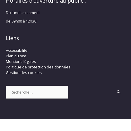
Horaires d’ouverture au public :
Du lundi au samedi
de 09h00 à 12h30
Liens
Accessibilité
Plan du site
Mentions légales
Politique de protection des données
Gestion des cookies
Rechercher :