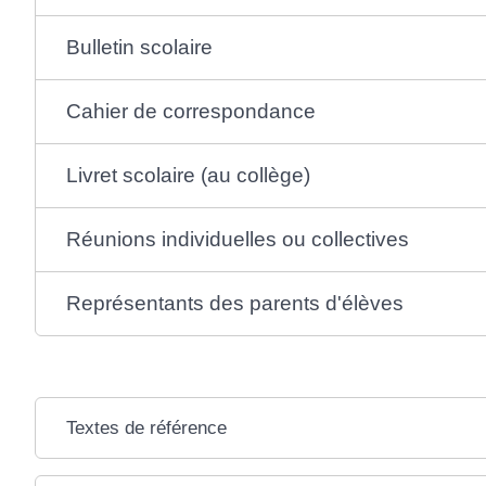
Bulletin scolaire
Cahier de correspondance
Livret scolaire (au collège)
Réunions individuelles ou collectives
Représentants des parents d'élèves
Textes de référence