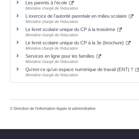
Les parents à l'école
Ministère chargé de l'éducation
L'exercice de l'autorité parentale en milieu scolaire
Ministère chargé de l'éducation
Le livret scolaire unique du CP à la troisième
Ministère chargé de l'éducation
Le livret scolaire unique du CP à la 3e (brochure)
Ministère chargé de l'éducation
Services en ligne pour les familles
Ministère chargé de l'éducation
Qu'est-ce qu'un espace numérique de travail (ENT) ?
Ministère chargé de l'éducation
©
Direction de l'information légale et administrative