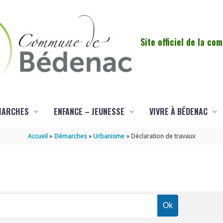
Site officiel de la c
MARCHES
ENFANCE – JEUNESSE
VIVRE À BÉDENAC
Accueil
Démarches
Urbanisme
Déclaration de travaux