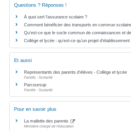
Questions ? Réponses !
À quoi sert l'assurance scolaire ?
Comment bénéficier des transports en commun scolaire
Qu'est-ce que le socle commun de connaissances et d
Collège et lycée : qu'est-ce qu'un projet d'établissement
Et aussi
Représentants des parents d'élèves - Collège et lycée
Famille - Scolarité
Parcoursup
Famille - Scolarité
Pour en savoir plus
La mallette des parents
Ministère chargé de l'éducation