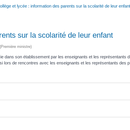
ollège et lycée : information des parents sur la scolarité de leur enfan
ents sur la scolarité de leur enfant
 (Première ministre)
 vie dans son établissement par les enseignants et les représentants 
lors de rencontres avec les enseignants et les représentants des p