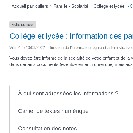
Accueil particuliers
>
Famille - Scolarité
>
Collège et lycée
>
C
Fiche pratique
Collège et lycée : information des par
Vérifié le 10/03/2022 - Direction de l'information légale et administrative
Vous devez être informé de la scolarité de votre enfant et de la
dans certains documents (éventuellement numérique) mais aussi 
À qui sont adressées les informations ?
Cahier de textes numérique
Consultation des notes