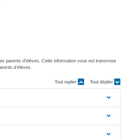
t
des parents d'élèves. Cette information vous est transmise
arents d'élèves.
Tout replier
Tout déplier