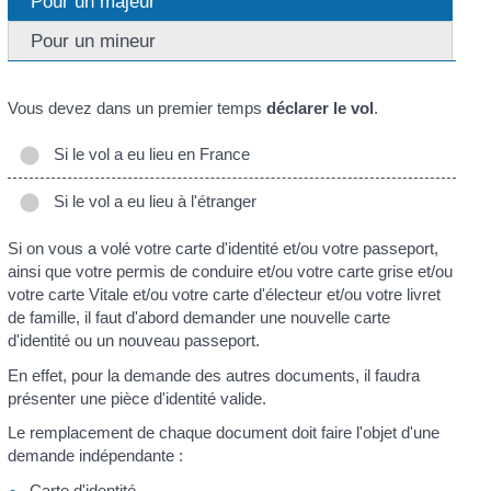
Pour un majeur
Pour un mineur
Vous devez dans un premier temps
déclarer le vol
.
Si le vol a eu lieu en France
Si le vol a eu lieu à l'étranger
Si on vous a volé votre carte d'identité et/ou votre passeport,
ainsi que votre permis de conduire et/ou votre carte grise et/ou
votre carte Vitale et/ou votre carte d'électeur et/ou votre livret
de famille, il faut d'abord demander une nouvelle carte
d'identité ou un nouveau passeport.
En effet, pour la demande des autres documents, il faudra
présenter une pièce d'identité valide.
Le remplacement de chaque document doit faire l'objet d'une
demande indépendante :
Carte d'identité