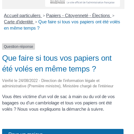
Accueil particuliers
>
Papiers - Citoyenneté - Élections
>
Carte d'identité
>
Que faire si tous vos papiers ont été volés
en même temps ?
Question-réponse
Que faire si tous vos papiers ont
été volés en même temps ?
Vérifié le 24/08/2022 - Direction de l'information légale et
administrative (Première ministre), Ministère chargé de l'intérieur
Vous êtes victime d'un vol de sac à main ou du vol de vos
bagages ou d'un cambriolage et tous vos papiers ont été
volés ? Nous vous expliquons la démarche à suivre.