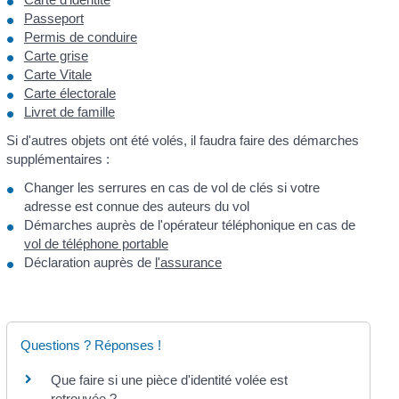
Passeport
Permis de conduire
Carte grise
Carte Vitale
Carte électorale
Livret de famille
Si d'autres objets ont été volés, il faudra faire des démarches
supplémentaires :
Changer les serrures en cas de vol de clés si votre
adresse est connue des auteurs du vol
Démarches auprès de l'opérateur téléphonique en cas de
vol de téléphone portable
Déclaration auprès de
l'assurance
Questions ? Réponses !
Que faire si une pièce d'identité volée est
retrouvée ?