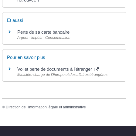
Et aussi
Perte de sa carte bancaire
Argent - Impôts - Consommation
Pour en savoir plus
Vol et perte de documents à l'étranger
Ministère chargé de l'Europe et des affaires étrangères
©
Direction de l'information légale et administrative