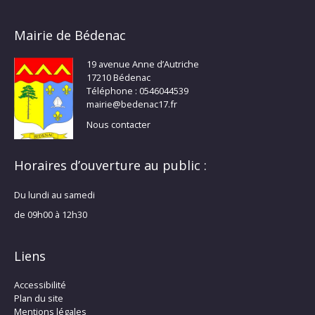
Mairie de Bédenac
19 avenue Anne d’Autriche
17210 Bédenac
Téléphone : 0546044539
mairie@bedenac17.fr
Nous contacter
Horaires d’ouverture au public :
Du lundi au samedi
de 09h00 à 12h30
Liens
Accessibilité
Plan du site
Mentions légales