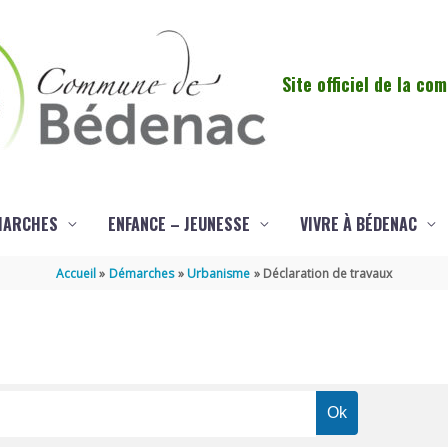
Site officiel de la c
MARCHES
ENFANCE – JEUNESSE
VIVRE À BÉDENAC
Accueil
Démarches
Urbanisme
Déclaration de travaux