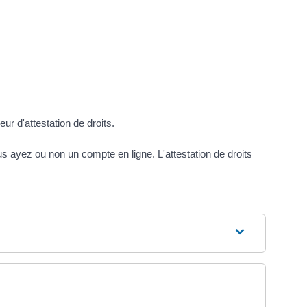
r d'attestation de droits.
us ayez ou non un compte en ligne. L'attestation de droits