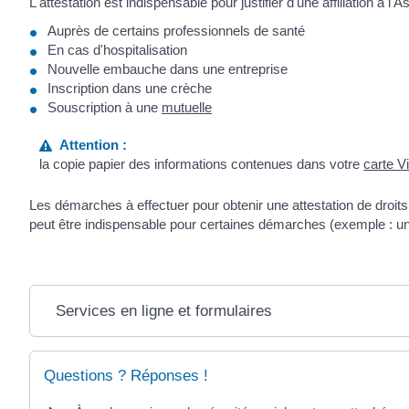
L'attestation est indispensable pour justifier d'une affiliation à
Auprès de certains professionnels de santé
En cas d'hospitalisation
Nouvelle embauche dans une entreprise
Inscription dans une crèche
Souscription à une
mutuelle
Attention :
la copie papier des informations contenues dans votre
carte Vi
Les démarches à effectuer pour obtenir une attestation de droits
peut être indispensable pour certaines démarches (exemple : u
Services en ligne et formulaires
Questions ? Réponses !