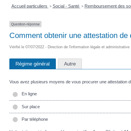
Accueil particuliers
>
Social - Santé
>
Remboursement des soin
Question-réponse
Comment obtenir une attestation de dr
Vérifié le 07/07/2022 - Direction de l'information légale et administrative
Régime général
Autre
Vous avez plusieurs moyens de vous procurer une attestation de
En ligne
Sur place
Par téléphone