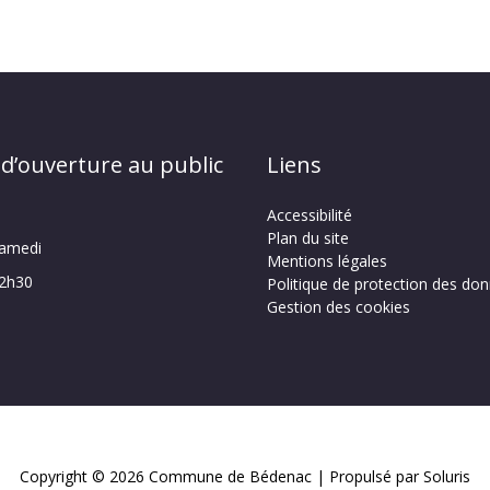
 d’ouverture au public
Liens
Accessibilité
Plan du site
samedi
Mentions légales
12h30
Politique de protection des do
Gestion des cookies
Copyright © 2026
Commune de Bédenac
| Propulsé par Soluris