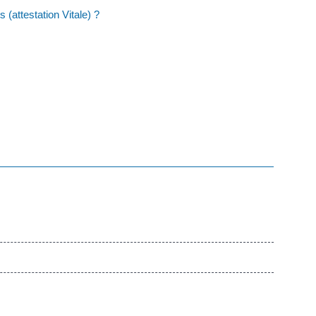
 (attestation Vitale) ?