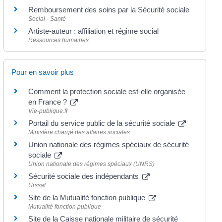
Remboursement des soins par la Sécurité sociale
Social - Santé
Artiste-auteur : affiliation et régime social
Ressources humaines
Pour en savoir plus
Comment la protection sociale est-elle organisée
en France ?
Vie-publique.fr
Portail du service public de la sécurité sociale
Ministère chargé des affaires sociales
Union nationale des régimes spéciaux de sécurité
sociale
Union nationale des régimes spéciaux (UNRS)
Sécurité sociale des indépendants
Urssaf
Site de la Mutualité fonction publique
Mutualité fonction publique
Site de la Caisse nationale militaire de sécurité