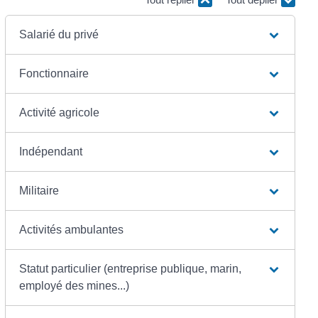
Salarié du privé
Fonctionnaire
Activité agricole
Indépendant
Militaire
Activités ambulantes
Statut particulier (entreprise publique, marin,
employé des mines...)