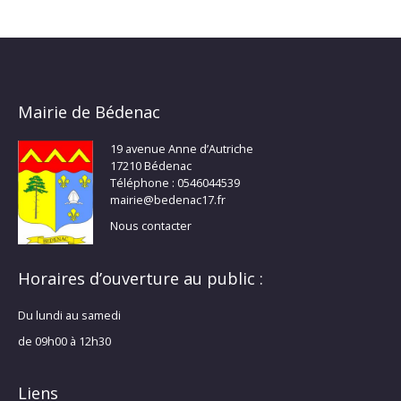
Mairie de Bédenac
19 avenue Anne d’Autriche
17210 Bédenac
Téléphone : 0546044539
mairie@bedenac17.fr
Nous contacter
Horaires d’ouverture au public :
Du lundi au samedi
de 09h00 à 12h30
Liens