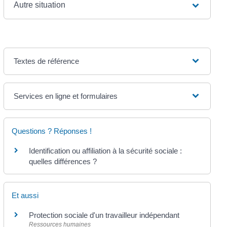
Autre situation
Textes de référence
Services en ligne et formulaires
Questions ? Réponses !
Identification ou affiliation à la sécurité sociale :
quelles différences ?
Et aussi
Protection sociale d'un travailleur indépendant
Ressources humaines