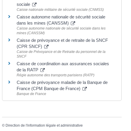
sociale
Caisse nationale militaire de sécurité sociale (CNMSS)
Caisse autonome nationale de sécurité sociale
dans les mines (CANSSM)
Caisse autonome nationale de sécurité sociale dans les
mines (CANSSM)
Caisse de prévoyance et de retraite de la SNCF
(CPR SNCF)
Caisse de Prévoyance et de Retraite du personnel de la
SNCF
Caisse de coordination aux assurances sociales
de la RATP
Régie autonome des transports parisiens (RATP)
Caisse de prévoyance maladie de la Banque de
France (CPM Banque de France)
Banque de France
©
Direction de l'information légale et administrative