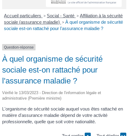
Accueil particuliers
>
Social - Santé
>
Affiliation à la sécurité
sociale (assurance maladie)
>
À quel organisme de sécurité
sociale est-on rattaché pour l'assurance maladie ?
Question-réponse
À quel organisme de sécurité
sociale est-on rattaché pour
l'assurance maladie ?
Vérifié le 13/03/2023 - Direction de l'information légale et
administrative (Première ministre)
L'organisme de sécurité sociale auquel vous êtes rattaché en
matière d'assurance maladie dépend de votre activité
professionnelle, quelle que soit votre nationalité.
Tout replier
Tout déplier