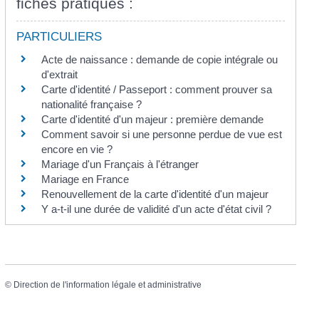
fiches pratiques :
PARTICULIERS
Acte de naissance : demande de copie intégrale ou
d'extrait
Carte d'identité / Passeport : comment prouver sa
nationalité française ?
Carte d'identité d'un majeur : première demande
Comment savoir si une personne perdue de vue est
encore en vie ?
Mariage d'un Français à l'étranger
Mariage en France
Renouvellement de la carte d'identité d'un majeur
Y a-t-il une durée de validité d'un acte d'état civil ?
©
Direction de l'information légale et administrative