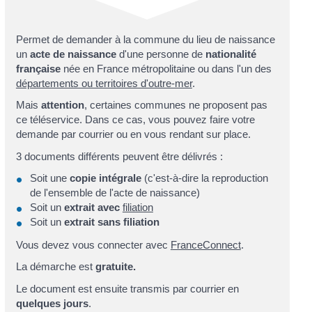
Permet de demander à la commune du lieu de naissance
un
acte de naissance
d'une personne de
nationalité
française
née en France métropolitaine ou dans l'un des
départements ou territoires d'outre-mer
.
Mais
attention
, certaines communes ne proposent pas
ce téléservice. Dans ce cas, vous pouvez faire votre
demande par courrier ou en vous rendant sur place.
3 documents différents peuvent être délivrés :
Soit une
copie intégrale
(c'est-à-dire la reproduction
de l'ensemble de l'acte de naissance)
Soit un
extrait avec
filiation
Soit un
extrait sans filiation
Vous devez vous connecter avec
FranceConnect
.
La démarche est
gratuite.
Le document est ensuite transmis par courrier en
quelques jours
.