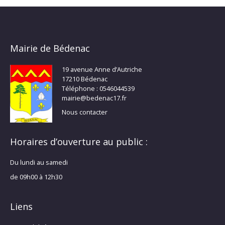
Mairie de Bédenac
19 avenue Anne d’Autriche
17210 Bédenac
Téléphone : 0546044539
mairie@bedenac17.fr
Nous contacter
Horaires d’ouverture au public :
Du lundi au samedi
de 09h00 à 12h30
Liens