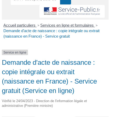
Accueil particuliers
>
Services en ligne et formulaires
>
Demande d'acte de naissance : copie intégrale ou extrait
(naissance en France) - Service gratuit
Service en ligne
Demande d'acte de naissance :
copie intégrale ou extrait
(naissance en France) - Service
gratuit (Service en ligne)
Vérifié le 24/04/2023 - Direction de l'information légale et
administrative (Première ministre)