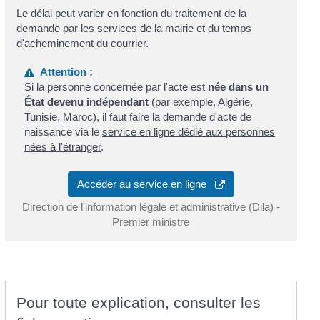
Le délai peut varier en fonction du traitement de la
demande par les services de la mairie et du temps
d'acheminement du courrier.
Attention :
Si la personne concernée par l'acte est
née dans un
État devenu indépendant
(par exemple, Algérie,
Tunisie, Maroc), il faut faire la demande d'acte de
naissance via le
service en ligne dédié aux personnes
nées à l'étranger
.
Accéder au service en ligne
Direction de l'information légale et administrative (Dila) -
Premier ministre
Pour toute explication, consulter les