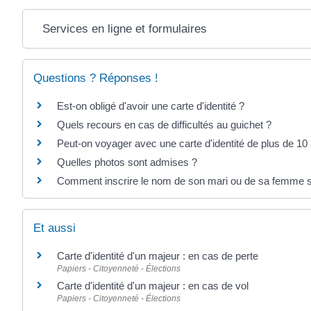
Services en ligne et formulaires
Questions ? Réponses !
Est-on obligé d'avoir une carte d'identité ?
Quels recours en cas de difficultés au guichet ?
Peut-on voyager avec une carte d'identité de plus de 10
Quelles photos sont admises ?
Comment inscrire le nom de son mari ou de sa femme s
Et aussi
Carte d'identité d'un majeur : en cas de perte
Papiers - Citoyenneté - Élections
Carte d'identité d'un majeur : en cas de vol
Papiers - Citoyenneté - Élections