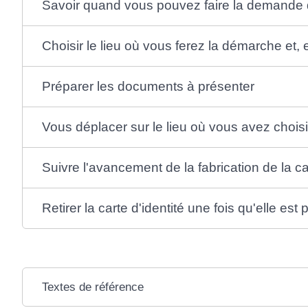
Savoir quand vous pouvez faire la demande
Choisir le lieu où vous ferez la démarche et,
Préparer les documents à présenter
Vous déplacer sur le lieu où vous avez choisi
Suivre l'avancement de la fabrication de la car
Retirer la carte d'identité une fois qu'elle est 
Textes de référence