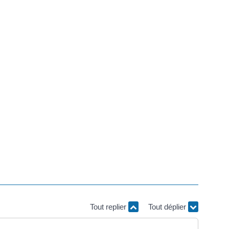
Tout replier
Tout déplier