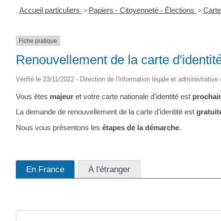
Accueil particuliers
>
Papiers - Citoyenneté - Élections
>
Carte
Fiche pratique
Renouvellement de la carte d'identit
Vérifié le 23/11/2022 - Direction de l'information légale et administrative
Vous êtes
majeur
et votre carte nationale d'identité est
prochai
La demande de renouvellement de la carte d'identité est
gratuit
Nous vous présentons les
étapes de la démarche
.
En France
À l'étranger