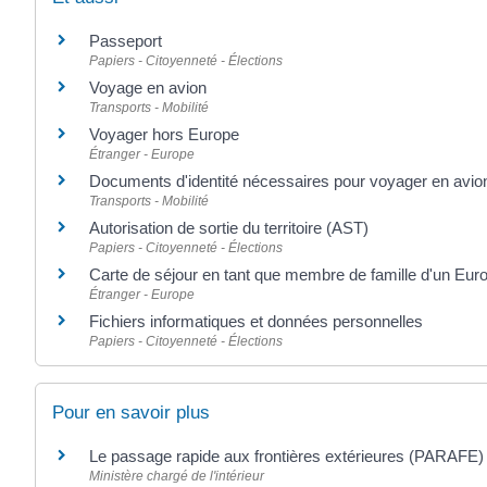
Passeport
Papiers - Citoyenneté - Élections
Voyage en avion
Transports - Mobilité
Voyager hors Europe
Étranger - Europe
Documents d'identité nécessaires pour voyager en avio
Transports - Mobilité
Autorisation de sortie du territoire (AST)
Papiers - Citoyenneté - Élections
Carte de séjour en tant que membre de famille d'un Eur
Étranger - Europe
Fichiers informatiques et données personnelles
Papiers - Citoyenneté - Élections
Pour en savoir plus
Le passage rapide aux frontières extérieures (PARAFE
Ministère chargé de l'intérieur