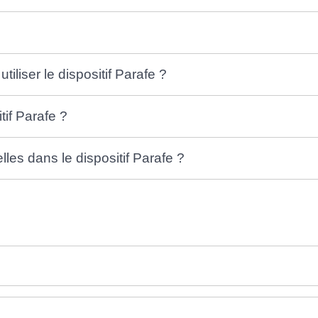
iliser le dispositif Parafe ?
tif Parafe ?
es dans le dispositif Parafe ?