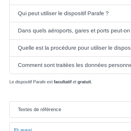
Qui peut utiliser le dispositif Parafe ?
Dans quels aéroports, gares et ports peut-on ut
Quelle est la procédure pour utiliser le disposi
Comment sont traitées les données personnell
Le dispositif Parafe est
facultatif
et
gratuit
.
Textes de référence
Et aussi