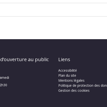
 d’ouverture au public
Liens
Accessibilité
Plan du site
samedi
Mentions légales
12h30
Politique de protection des do
Gestion des cookies