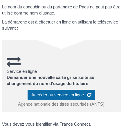
Le nom du concubin ou du partenaire de Pacs ne peut pas être
utilisé comme nom d'usage.
La démarche est à effectuer en ligne en utilisant le téléservice
suivant :
Service en ligne
Demander une nouvelle carte grise suite au
changement du nom d'usage du titulaire
Accéder au service en ligne
Agence nationale des titres sécurisés (ANTS)
Vous devez vous identifier via
France Connect
.