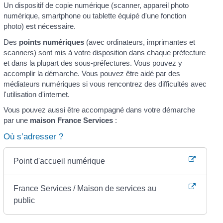
Un dispositif de copie numérique (scanner, appareil photo
numérique, smartphone ou tablette équipé d'une fonction
photo) est nécessaire.
Des
points numériques
(avec ordinateurs, imprimantes et
scanners) sont mis à votre disposition dans chaque préfecture
et dans la plupart des sous-préfectures. Vous pouvez y
accomplir la démarche. Vous pouvez être aidé par des
médiateurs numériques si vous rencontrez des difficultés avec
l'utilisation d'internet.
Vous pouvez aussi être accompagné dans votre démarche
par une
maison France Services
:
Où s’adresser ?
Point d'accueil numérique
France Services / Maison de services au
public