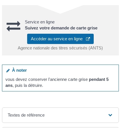
Service en ligne
Suivez votre demande de carte grise
Accéder au service en ligne
Agence nationale des titres sécurisés (ANTS)
À noter
vous devez conserver l'ancienne carte grise
pendant 5
ans
, puis la détruire.
Textes de référence