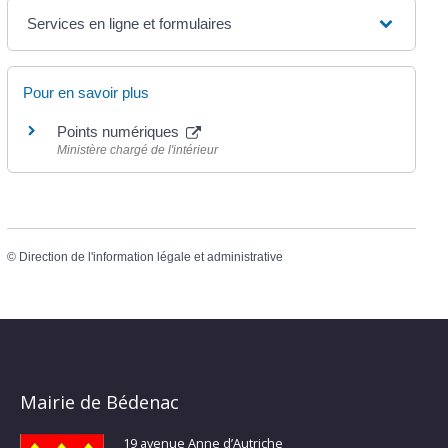
Services en ligne et formulaires
Pour en savoir plus
Points numériques
Ministère chargé de l'intérieur
©
Direction de l'information légale et administrative
Mairie de Bédenac
19 avenue Anne d’Autriche