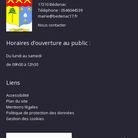
17210 Bédenac
Téléphone : 0546044539
mairie@bedenac17.fr
Nous contacter
Horaires d’ouverture au public :
Du lundi au samedi
de 09h00 à 12h30
Liens
Accessibilité
Plan du site
Mentions légales
Politique de protection des données
Gestion des cookies
Rechercher :