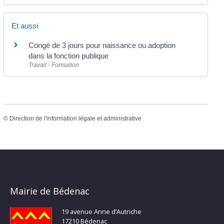
Et aussi
Congé de 3 jours pour naissance ou adoption
dans la fonction publique
Travail - Formation
©
Direction de l'information légale et administrative
Mairie de Bédenac
19 avenue Anne d’Autriche
17210 Bédenac