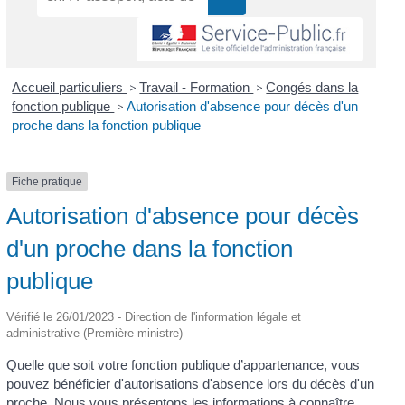
Accueil particuliers
>
Travail - Formation
>
Congés dans la
fonction publique
>
Autorisation d'absence pour décès d'un
proche dans la fonction publique
Fiche pratique
Autorisation d'absence pour décès
d'un proche dans la fonction
publique
Vérifié le 26/01/2023 - Direction de l'information légale et
administrative (Première ministre)
Quelle que soit votre fonction publique d’appartenance, vous
pouvez bénéficier d'autorisations d'absence lors du décès d'un
proche. Nous vous présentons les informations à connaître.