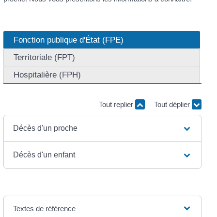
Fonction publique d'État (FPE)
Territoriale (FPT)
Hospitalière (FPH)
Tout replier
Tout déplier
Décès d'un proche
Décès d'un enfant
Textes de référence