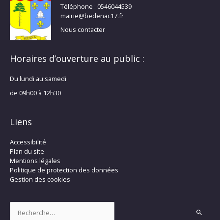
Téléphone : 0546044539
mairie@bedenac17.fr
Nous contacter
Horaires d’ouverture au public :
Du lundi au samedi
de 09h00 à 12h30
Liens
Accessibilité
Plan du site
Mentions légales
Politique de protection des données
Gestion des cookies
Rechercher :