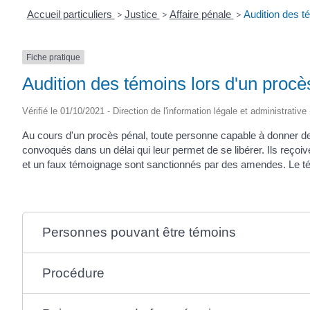
Accueil particuliers
>
Justice
>
Affaire pénale
>
Audition des t
Fiche pratique
Audition des témoins lors d'un procè
Vérifié le 01/10/2021 - Direction de l'information légale et administrative
Au cours d'un procès pénal, toute personne capable à donner des
convoqués dans un délai qui leur permet de se libérer. Ils reçoi
et un faux témoignage sont sanctionnés par des amendes. Le t
Personnes pouvant être témoins
Procédure