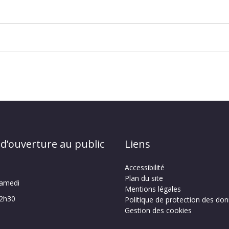
 d’ouverture au public
Liens
Accessibilité
Plan du site
samedi
Mentions légales
12h30
Politique de protection des do
Gestion des cookies