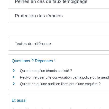
Peines en cas de faux témoignage
Protection des témoins
Textes de référence
Questions ? Réponses !
Qu'est-ce qu'un témoin assisté ?
Peut-on refuser une convocation par la police ou la gen
Qu'est-ce qu'une audition libre lors d'une enquête ?
Et aussi