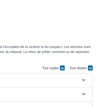
 l'exception de la victime et du suspect. Les témoins sont
ons du tribunal. Le refus de prêter serment ou de répondre
Tout replier
Tout déplier