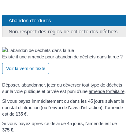
Abandon d'ordures
Non-respect des règles de collecte des déchets
Existe-il une amende pour abandon de déchets dans la rue ?
Voir la version texte
Déposer, abandonner, jeter ou déverser tout type de déchets
sur la voie publique et privée est puni d'une
amende forfaitaire
.
Si vous payez immédiatement ou dans les 45 jours suivant le
constat d'infraction (ou l'envoi de l'avis d'infraction), l'amende
est de
135 €
.
Si vous payez après ce délai de 45 jours, l'amende est de
375 €
.