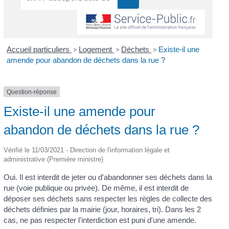
Accueil particuliers
>
Logement
>
Déchets
>
Existe-il une
amende pour abandon de déchets dans la rue ?
Question-réponse
Existe-il une amende pour
abandon de déchets dans la rue ?
Vérifié le 11/03/2021 - Direction de l'information légale et
administrative (Première ministre)
Oui. Il est interdit de jeter ou d'abandonner ses déchets dans la
rue (voie publique ou privée). De même, il est interdit de
déposer ses déchets sans respecter les règles de collecte des
déchets définies par la mairie (jour, horaires, tri). Dans les 2
cas, ne pas respecter l'interdiction est puni d'une amende.