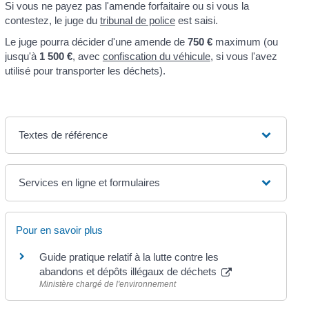
Si vous ne payez pas l'amende forfaitaire ou si vous la
contestez, le juge du
tribunal de police
est saisi.
Le juge pourra décider d'une amende de
750 €
maximum (ou
jusqu'à
1 500 €
, avec
confiscation du véhicule
, si vous l'avez
utilisé pour transporter les déchets).
Textes de référence
Services en ligne et formulaires
Pour en savoir plus
Guide pratique relatif à la lutte contre les
abandons et dépôts illégaux de déchets
Ministère chargé de l'environnement