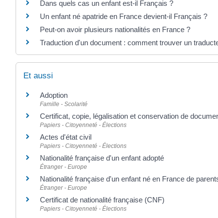
Dans quels cas un enfant est-il Français ?
Un enfant né apatride en France devient-il Français ?
Peut-on avoir plusieurs nationalités en France ?
Traduction d'un document : comment trouver un traduct
Et aussi
Adoption
Famille - Scolarité
Certificat, copie, légalisation et conservation de docume
Papiers - Citoyenneté - Élections
Actes d'état civil
Papiers - Citoyenneté - Élections
Nationalité française d'un enfant adopté
Étranger - Europe
Nationalité française d'un enfant né en France de parent
Étranger - Europe
Certificat de nationalité française (CNF)
Papiers - Citoyenneté - Élections