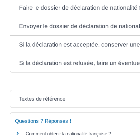
Faire le dossier de déclaration de nationalité
Envoyer le dossier de déclaration de national
Si la déclaration est acceptée, conserver une
Si la déclaration est refusée, faire un éventue
Textes de référence
Questions ? Réponses !
Comment obtenir la nationalité française ?