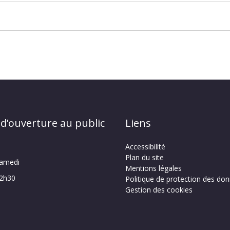
 d’ouverture au public
Liens
Accessibilité
Plan du site
samedi
Mentions légales
12h30
Politique de protection des do
Gestion des cookies