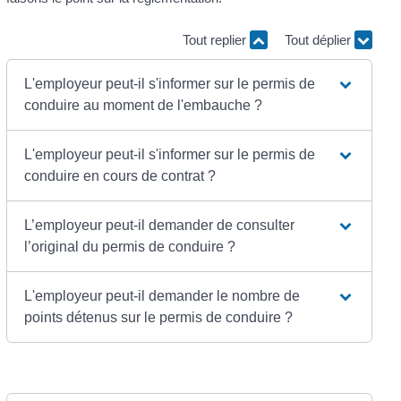
Tout replier
Tout déplier
L'employeur peut-il s'informer sur le permis de
conduire au moment de l'embauche ?
L'employeur peut-il s'informer sur le permis de
conduire en cours de contrat ?
L’employeur peut-il demander de consulter
l’original du permis de conduire ?
L'employeur peut-il demander le nombre de
points détenus sur le permis de conduire ?