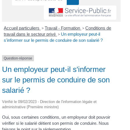
Accueil particuliers
>
Travail - Formation
>
Conditions de
travail dans le secteur privé
>
Un employeur peut-il
s'informer sur le permis de conduire de son salarié ?
Question-réponse
Un employeur peut-il s'informer
sur le permis de conduire de son
salarié ?
Vérifié le 09/02/2023 - Direction de l'information légale et
administrative (Première ministre)
Oui, sous certaines conditions, un employeur doit pouvoir
vérifier si le salarié détient son permis de conduire. Nous
faisons le point sur la réglementation.