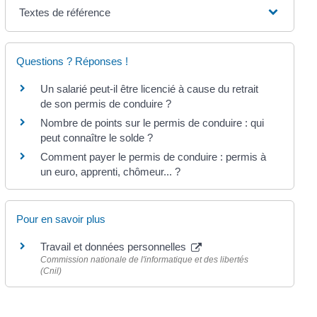
Textes de référence
Questions ? Réponses !
Un salarié peut-il être licencié à cause du retrait
de son permis de conduire ?
Nombre de points sur le permis de conduire : qui
peut connaître le solde ?
Comment payer le permis de conduire : permis à
un euro, apprenti, chômeur... ?
Pour en savoir plus
Travail et données personnelles
Commission nationale de l'informatique et des libertés
(Cnil)