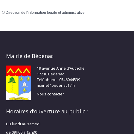
©
Direction de l'information légale et administrative
Mairie de Bédenac
19 avenue Anne d’Autriche
17210 Bédenac
Téléphone : 0546044539
mairie@bedenac17.fr
Nous contacter
Horaires d’ouverture au public :
Du lundi au samedi
de 09h00 à 12h30