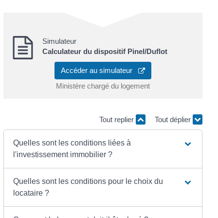
Simulateur
Calculateur du dispositif Pinel/Duflot
Accéder au simulateur
Ministère chargé du logement
Tout replier
Tout déplier
Quelles sont les conditions liées à
l'investissement immobilier ?
Quelles sont les conditions pour le choix du
locataire ?