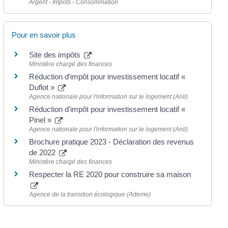
Argent - Impôts - Consommation
Pour en savoir plus
Site des impôts
Ministère chargé des finances
Réduction d'impôt pour investissement locatif «
Duflot »
Agence nationale pour l'information sur le logement (Anil)
Réduction d'impôt pour investissement locatif «
Pinel »
Agence nationale pour l'information sur le logement (Anil)
Brochure pratique 2023 - Déclaration des revenus
de 2022
Ministère chargé des finances
Respecter la RE 2020 pour construire sa maison
Agence de la transition écologique (Ademe)