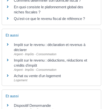
Comment déterminer son domicile fiscal ?
En quoi consiste le plafonnement global des
niches fiscales ?
Qu'est-ce que le revenu fiscal de référence ?
Et aussi
Impôt sur le revenu : déclaration et revenus à
déclarer
Argent - Impôts - Consommation
Impôt sur le revenu : déductions, réductions et
crédits d'impôt
Argent - Impôts - Consommation
Achat ou vente d'un logement
Logement
Et aussi
Dispositif Denormandie