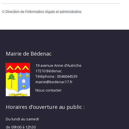
©
Direction de l'information légale et administrative
Mairie de Bédenac
19 avenue Anne d’Autriche
17210 Bédenac
Téléphone : 0546044539
mairie@bedenac17.fr
Nous contacter
Horaires d’ouverture au public :
Du lundi au samedi
de 09h00 à 12h30