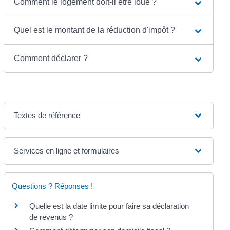
Comment le logement doit-il être loué ?
Quel est le montant de la réduction d'impôt ?
Comment déclarer ?
Textes de référence
Services en ligne et formulaires
Questions ? Réponses !
Quelle est la date limite pour faire sa déclaration
de revenus ?