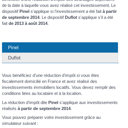
de la date à laquelle vous avez réalisé cet investissement. Le
dispositif
Pinel
s'applique si l'investissement a été fait
à partir
de septembre 2014
. Le dispositif
Duflot
s'applique s'il a été
fait
de 2013 à août 2014
.
Pinel
Duflot
Vous bénéficiez d'une réduction d'impôt si vous êtes
fiscalement domicilié en France et avez réalisé des
investissements immobiliers locatifs. Vous devez remplir des
conditions liées au locataire et à la location.
La réduction d'impôt dite
Pinel
s'applique aux investissements
réalisés
à partir de septembre 2014
.
Vous pouvez préparer votre investissement grâce au
simulateur suivant :