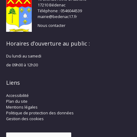
17210 Bédenac
Téléphone : 0546044539
mairie@bedenac17.fr
Nous contacter
Horaires d’ouverture au public :
Du lundi au samedi
de 09h00 à 12h30
Liens
Accessibilité
Plan du site
Mentions légales
Politique de protection des données
Gestion des cookies
Rechercher :