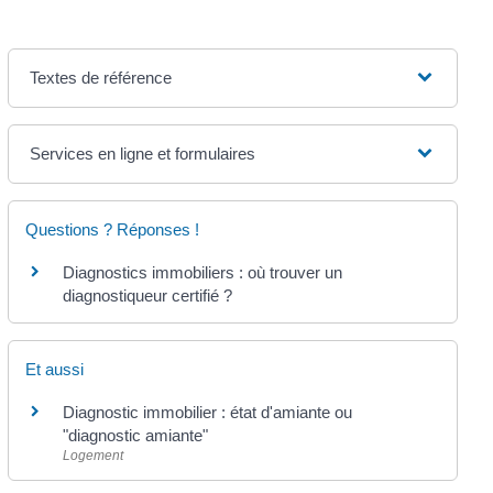
Textes de référence
Services en ligne et formulaires
Questions ? Réponses !
Diagnostics immobiliers : où trouver un
diagnostiqueur certifié ?
Et aussi
Diagnostic immobilier : état d'amiante ou
"diagnostic amiante"
Logement