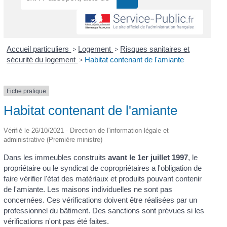
Accueil particuliers
>
Logement
>
Risques sanitaires et
sécurité du logement
>
Habitat contenant de l'amiante
Fiche pratique
Habitat contenant de l'amiante
Vérifié le 26/10/2021 - Direction de l'information légale et
administrative (Première ministre)
Dans les immeubles construits
avant le 1
er
juillet 1997
, le
propriétaire ou le syndicat de copropriétaires a l'obligation de
faire vérifier l'état des matériaux et produits pouvant contenir
de l'amiante. Les maisons individuelles ne sont pas
concernées. Ces vérifications doivent être réalisées par un
professionnel du bâtiment. Des sanctions sont prévues si les
vérifications n'ont pas été faites.