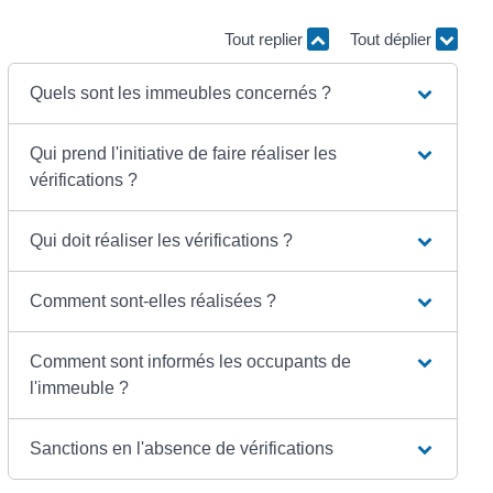
Tout replier
Tout déplier
Quels sont les immeubles concernés ?
Qui prend l'initiative de faire réaliser les
vérifications ?
Qui doit réaliser les vérifications ?
Comment sont-elles réalisées ?
Comment sont informés les occupants de
l'immeuble ?
Sanctions en l'absence de vérifications