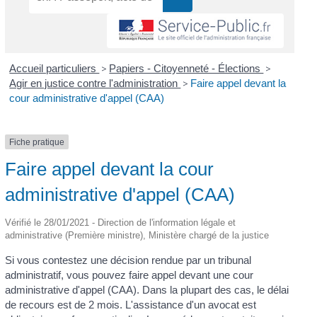
Accueil particuliers
>
Papiers - Citoyenneté - Élections
>
Agir en justice contre l'administration
>
Faire appel devant la
cour administrative d'appel (CAA)
Fiche pratique
Faire appel devant la cour
administrative d'appel (CAA)
Vérifié le 28/01/2021 - Direction de l'information légale et
administrative (Première ministre), Ministère chargé de la justice
Si vous contestez une décision rendue par un tribunal
administratif, vous pouvez faire appel devant une cour
administrative d'appel (CAA). Dans la plupart des cas, le délai
de recours est de 2 mois. L'assistance d'un avocat est