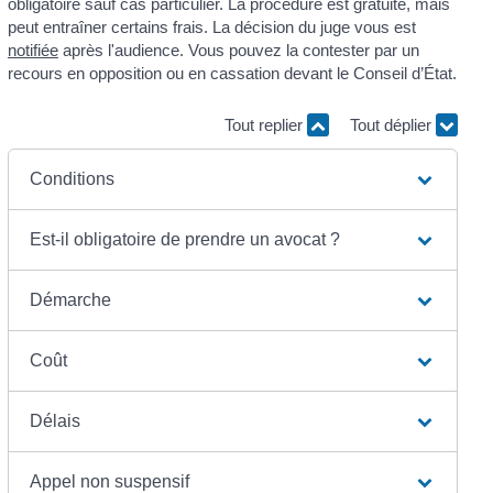
obligatoire sauf cas particulier. La procédure est gratuite, mais
peut entraîner certains frais. La décision du juge vous est
notifiée
après l'audience. Vous pouvez la contester par un
recours en opposition ou en cassation devant le Conseil d’État.
Tout replier
Tout déplier
Conditions
Est-il obligatoire de prendre un avocat ?
Démarche
Coût
Délais
Appel non suspensif