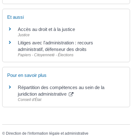
Et aussi
Accès au droit et à la justice
Justice
Litiges avec l'administration : recours
administratif, défenseur des droits
Papiers - Citoyenneté - Élections
Pour en savoir plus
Répartition des compétences au sein de la
juridiction administrative
Conseil d'État
©
Direction de l'information légale et administrative