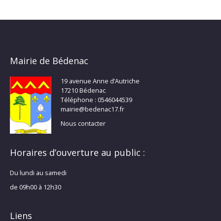
Mairie de Bédenac
19 avenue Anne d’Autriche
17210 Bédenac
Téléphone : 0546044539
mairie@bedenac17.fr
Nous contacter
Horaires d’ouverture au public :
Du lundi au samedi
de 09h00 à 12h30
Liens