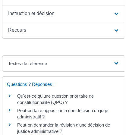
Instruction et décision
Recours
Textes de référence
Questions ? Réponses !
Qu'est-ce qu'une question prioritaire de
constitutionnalité (QPC) ?
Peut-on faire opposition à une décision du juge
administratif ?
Peut-on demander la révision d'une décision de
justice administrative ?