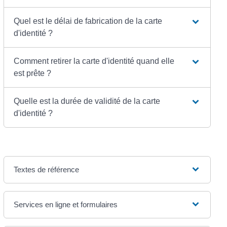
Quel est le délai de fabrication de la carte
d'identité ?
Comment retirer la carte d'identité quand elle
est prête ?
Quelle est la durée de validité de la carte
d'identité ?
Textes de référence
Services en ligne et formulaires