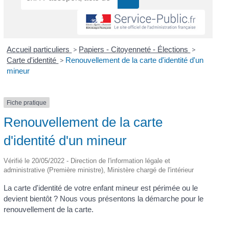
Accueil particuliers
>
Papiers - Citoyenneté - Élections
>
Carte d'identité
>
Renouvellement de la carte d'identité d'un
mineur
Fiche pratique
Renouvellement de la carte
d'identité d'un mineur
Vérifié le 20/05/2022 - Direction de l'information légale et
administrative (Première ministre), Ministère chargé de l'intérieur
La carte d'identité de votre enfant mineur est périmée ou le
devient bientôt ? Nous vous présentons la démarche pour le
renouvellement de la carte.