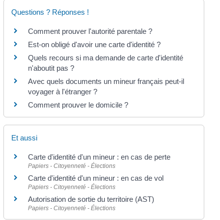
Questions ? Réponses !
Comment prouver l'autorité parentale ?
Est-on obligé d'avoir une carte d'identité ?
Quels recours si ma demande de carte d'identité
n'aboutit pas ?
Avec quels documents un mineur français peut-il
voyager à l'étranger ?
Comment prouver le domicile ?
Et aussi
Carte d'identité d'un mineur : en cas de perte
Papiers - Citoyenneté - Élections
Carte d'identité d'un mineur : en cas de vol
Papiers - Citoyenneté - Élections
Autorisation de sortie du territoire (AST)
Papiers - Citoyenneté - Élections