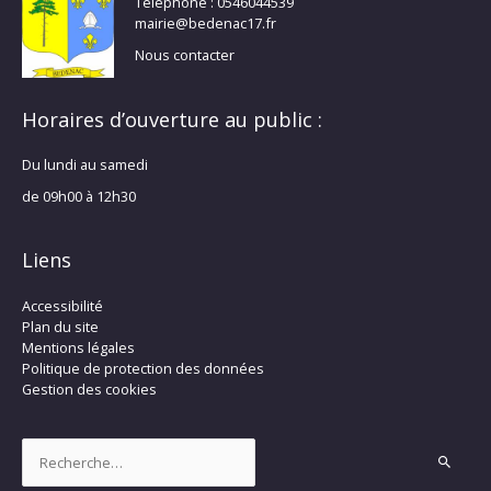
Téléphone : 0546044539
mairie@bedenac17.fr
Nous contacter
Horaires d’ouverture au public :
Du lundi au samedi
de 09h00 à 12h30
Liens
Accessibilité
Plan du site
Mentions légales
Politique de protection des données
Gestion des cookies
Rechercher :