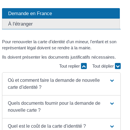
Demande en France
À l'étranger
Pour renouveler la carte d'identité d'un mineur, l'enfant et son
représentant légal doivent se rendre à la mairie.
Ils doivent présenter les documents justificatifs nécessaires.
Tout replier
Tout déplier
Où et comment faire la demande de nouvelle
carte d'identité ?
Quels documents fournir pour la demande de
nouvelle carte ?
Quel est le coût de la carte d'identité ?