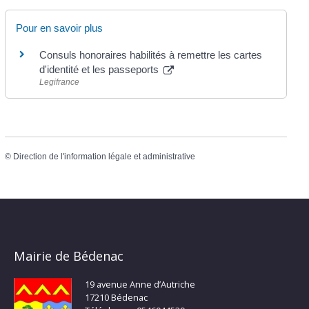
Pour en savoir plus
Consuls honoraires habilités à remettre les cartes
d'identité et les passeports
Legifrance
©
Direction de l'information légale et administrative
Mairie de Bédenac
19 avenue Anne d’Autriche
17210 Bédenac