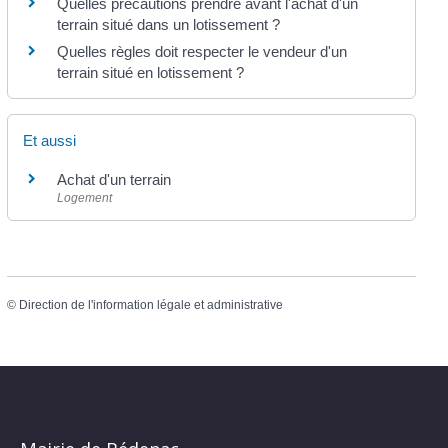
Quelles précautions prendre avant l'achat d'un
terrain situé dans un lotissement ?
Quelles règles doit respecter le vendeur d'un
terrain situé en lotissement ?
Et aussi
Achat d'un terrain
Logement
©
Direction de l'information légale et administrative