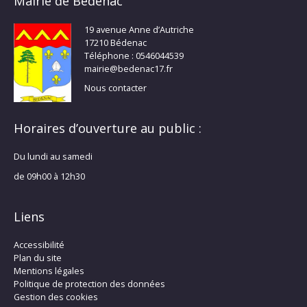
Mairie de Bédenac
19 avenue Anne d’Autriche
17210 Bédenac
Téléphone : 0546044539
mairie@bedenac17.fr
Nous contacter
Horaires d’ouverture au public :
Du lundi au samedi
de 09h00 à 12h30
Liens
Accessibilité
Plan du site
Mentions légales
Politique de protection des données
Gestion des cookies