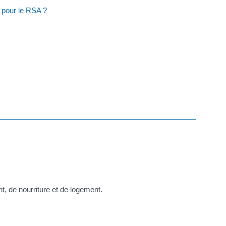
e pour le RSA ?
t, de nourriture et de logement.