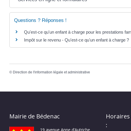
Questions ? Réponses !
Qu'est-ce qu'un enfant à charge pour les prestations fami
Impôt sur le revenu - Qu'est-ce qu'un enfant à charge ?
©
Direction de l'information légale et administrative
Mairie de Bédenac
Horaires
:
19 avenue Anne d’Autriche