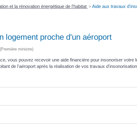
ation et la rénovation énergétique de l'habitat
>
Aide aux travaux d'ins
un logement proche d'un aéroport
 (Première ministre)
nce, vous pouvez recevoir une aide financière pour insonoriser votre 
tant de l'aéroport après la réalisation de vos travaux d'insonorisation 