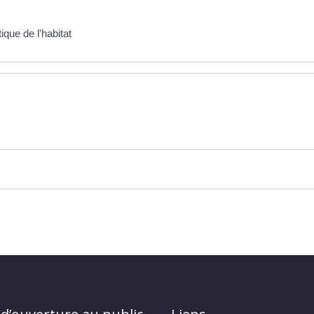
ique de l'habitat