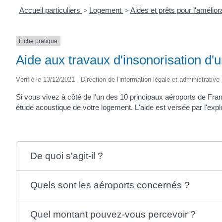
Accueil particuliers
>
Logement
>
Aides et prêts pour l'amélior
Fiche pratique
Aide aux travaux d'insonorisation d'
Vérifié le 13/12/2021 - Direction de l'information légale et administrative
Si vous vivez à côté de l'un des 10 principaux aéroports de Fra
étude acoustique de votre logement. L'aide est versée par l'exploi
De quoi s'agit-il ?
Quels sont les aéroports concernés ?
Quel montant pouvez-vous percevoir ?