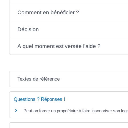
Comment en bénéficier ?
Décision
A quel moment est versée l'aide ?
Textes de référence
Questions ? Réponses !
Peut-on forcer un propriétaire à faire insonoriser son lo