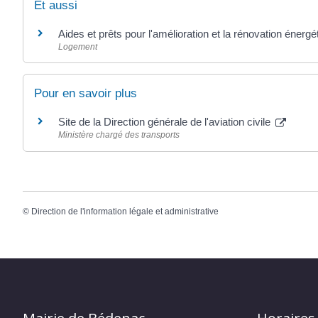
Et aussi
Aides et prêts pour l'amélioration et la rénovation énergét
Logement
Pour en savoir plus
Site de la Direction générale de l'aviation civile
Ministère chargé des transports
©
Direction de l'information légale et administrative