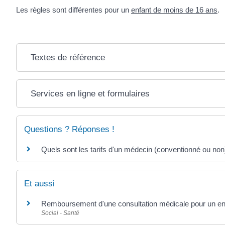
Les règles sont différentes pour un
enfant de moins de 16 ans
.
Textes de référence
Services en ligne et formulaires
Questions ? Réponses !
Quels sont les tarifs d'un médecin (conventionné ou non
Et aussi
Remboursement d'une consultation médicale pour un en
Social - Santé