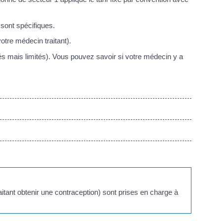
 sont spécifiques.
tre médecin traitant).
s mais limités). Vous pouvez savoir si votre médecin y a
aitant obtenir une contraception) sont prises en charge à