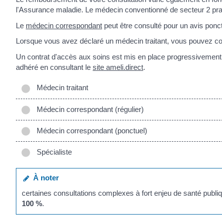
l'Assurance maladie. Le médecin conventionné de secteur 2 prat
Le
médecin correspondant
peut être consulté pour un avis ponct
Lorsque vous avez déclaré un médecin traitant, vous pouvez cons
Un contrat d'accès aux soins est mis en place progressivement.
adhéré en consultant le
site ameli.direct
.
Médecin traitant
Médecin correspondant (régulier)
Médecin correspondant (ponctuel)
Spécialiste
À noter
certaines consultations complexes à fort enjeu de santé publ
100 %
.