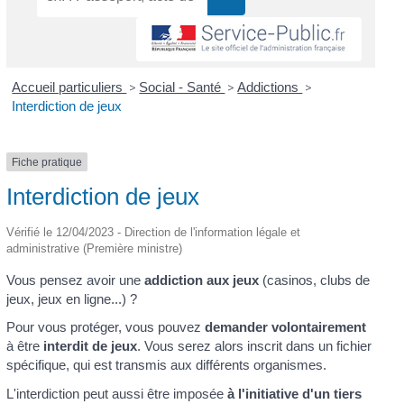
Accueil particuliers
>
Social - Santé
>
Addictions
>
Interdiction de jeux
Fiche pratique
Interdiction de jeux
Vérifié le 12/04/2023 - Direction de l'information légale et
administrative (Première ministre)
Vous pensez avoir une
addiction aux jeux
(casinos, clubs de
jeux, jeux en ligne...) ?
Pour vous protéger, vous pouvez
demander volontairement
à être
interdit de jeux
. Vous serez alors inscrit dans un fichier
spécifique, qui est transmis aux différents organismes.
L'interdiction peut aussi être imposée
à l'initiative d'un tiers