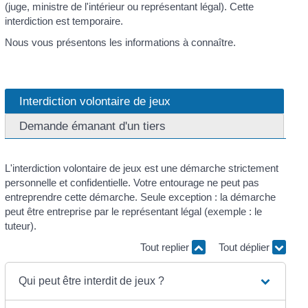
(juge, ministre de l'intérieur ou représentant légal). Cette
interdiction est temporaire.
Nous vous présentons les informations à connaître.
Interdiction volontaire de jeux
Demande émanant d'un tiers
L'interdiction volontaire de jeux est une démarche strictement
personnelle et confidentielle. Votre entourage ne peut pas
entreprendre cette démarche. Seule exception : la démarche
peut être entreprise par le représentant légal (exemple : le
tuteur).
Tout replier
Tout déplier
Qui peut être interdit de jeux ?