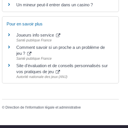
Un mineur peut-il entrer dans un casino ?
Pour en savoir plus
Joueurs info service
Santé publique France
Comment savoir si un proche a un problème de
jeu ?
Santé publique France
Site d'évaluation et de conseils personnalisés sur
vos pratiques de jeu
Autorité nationale des jeux (ANJ)
©
Direction de l'information légale et administrative