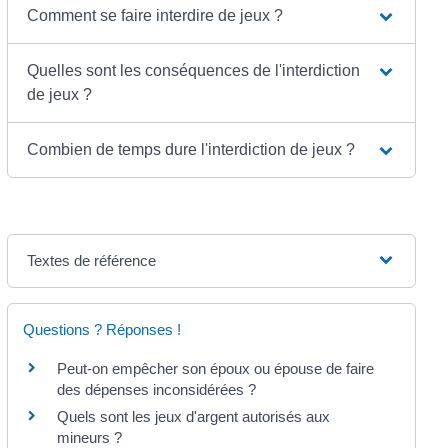
Comment se faire interdire de jeux ?
Quelles sont les conséquences de l'interdiction
de jeux ?
Combien de temps dure l'interdiction de jeux ?
Textes de référence
Questions ? Réponses !
Peut-on empêcher son époux ou épouse de faire
des dépenses inconsidérées ?
Quels sont les jeux d'argent autorisés aux
mineurs ?