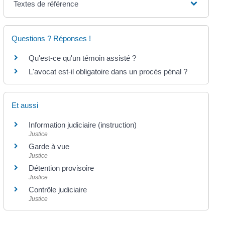
Textes de référence
Questions ? Réponses !
Qu'est-ce qu'un témoin assisté ?
L'avocat est-il obligatoire dans un procès pénal ?
Et aussi
Information judiciaire (instruction)
Justice
Garde à vue
Justice
Détention provisoire
Justice
Contrôle judiciaire
Justice