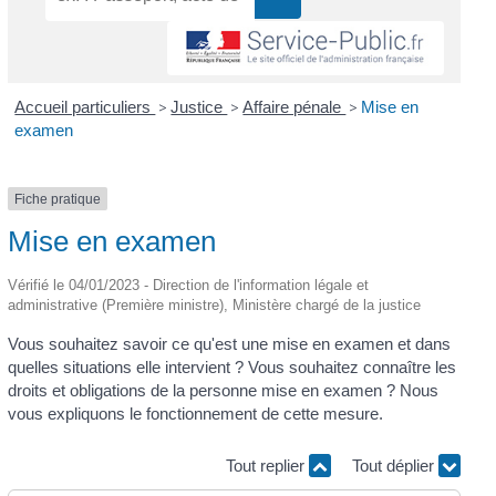
Accueil particuliers
>
Justice
>
Affaire pénale
>
Mise en
examen
Fiche pratique
Mise en examen
Vérifié le 04/01/2023 - Direction de l'information légale et
administrative (Première ministre), Ministère chargé de la justice
Vous souhaitez savoir ce qu'est une mise en examen et dans
quelles situations elle intervient ? Vous souhaitez connaître les
droits et obligations de la personne mise en examen ? Nous
vous expliquons le fonctionnement de cette mesure.
Tout replier
Tout déplier