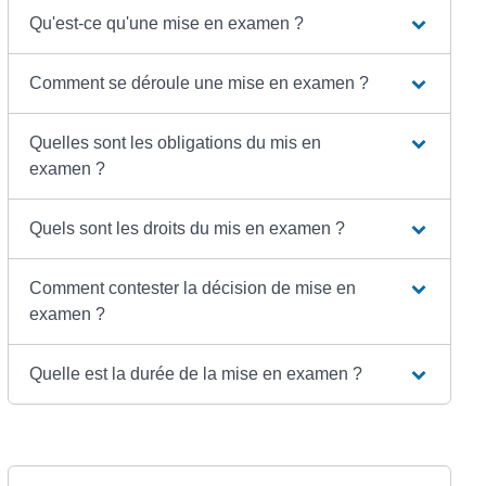
Qu'est-ce qu'une mise en examen ?
Comment se déroule une mise en examen ?
Quelles sont les obligations du mis en
examen ?
Quels sont les droits du mis en examen ?
Comment contester la décision de mise en
examen ?
Quelle est la durée de la mise en examen ?