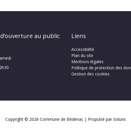
 d’ouverture au public
Liens
Accessibilité
Plan du site
samedi
Mentions légales
12h30
Politique de protection des do
Gestion des cookies
Copyright © 2026
Commune de Bédenac
| Propulsé par Soluris