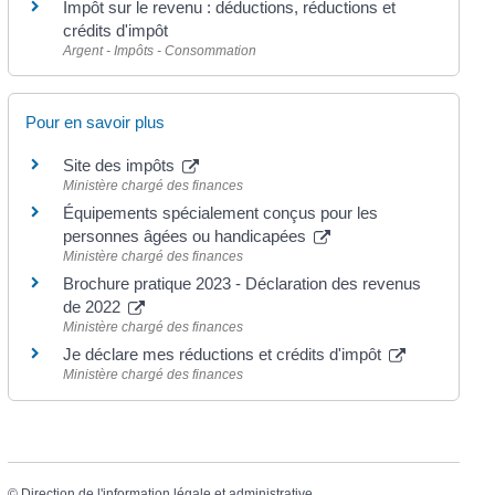
Impôt sur le revenu : déductions, réductions et
crédits d'impôt
Argent - Impôts - Consommation
Pour en savoir plus
Site des impôts
Ministère chargé des finances
Équipements spécialement conçus pour les
personnes âgées ou handicapées
Ministère chargé des finances
Brochure pratique 2023 - Déclaration des revenus
de 2022
Ministère chargé des finances
Je déclare mes réductions et crédits d'impôt
Ministère chargé des finances
©
Direction de l'information légale et administrative