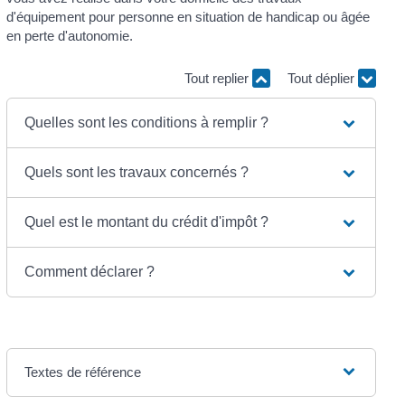
d'équipement pour personne en situation de handicap ou âgée
en perte d'autonomie.
Tout replier
Tout déplier
Quelles sont les conditions à remplir ?
Quels sont les travaux concernés ?
Quel est le montant du crédit d'impôt ?
Comment déclarer ?
Textes de référence