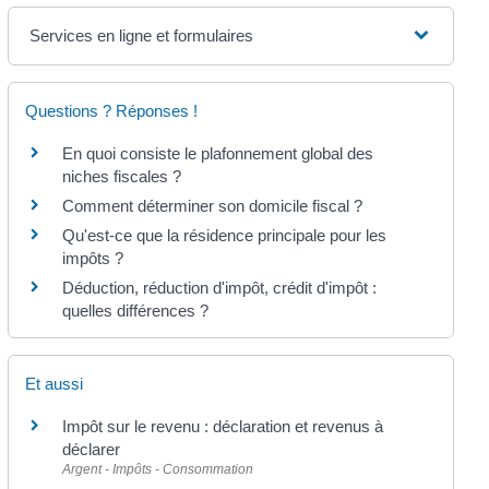
Services en ligne et formulaires
Questions ? Réponses !
En quoi consiste le plafonnement global des
niches fiscales ?
Comment déterminer son domicile fiscal ?
Qu'est-ce que la résidence principale pour les
impôts ?
Déduction, réduction d'impôt, crédit d'impôt :
quelles différences ?
Et aussi
Impôt sur le revenu : déclaration et revenus à
déclarer
Argent - Impôts - Consommation