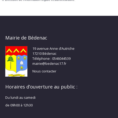
Mairie de Bédenac
19 avenue Anne d’Autriche
17210 Bédenac
Téléphone : 0546044539
mairie@bedenac17.fr
Nous contacter
Horaires d’ouverture au public :
Du lundi au samedi
de 09h00 à 12h30