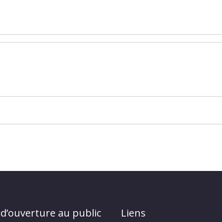
 d’ouverture au public
Liens