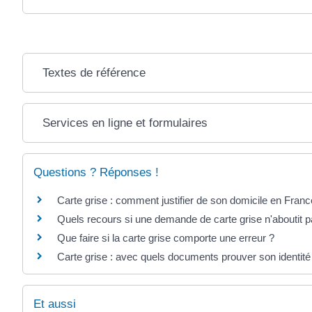
Textes de référence
Services en ligne et formulaires
Questions ? Réponses !
Carte grise : comment justifier de son domicile en Franc
Quels recours si une demande de carte grise n'aboutit p
Que faire si la carte grise comporte une erreur ?
Carte grise : avec quels documents prouver son identit
Et aussi