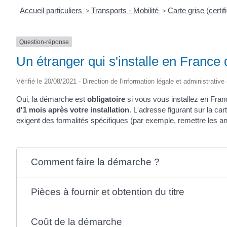
Accueil particuliers
>
Transports - Mobilité
>
Carte grise (certif
Question-réponse
Un étranger qui s'installe en France d
Vérifié le 20/08/2021 - Direction de l'information légale et administrative
Oui, la démarche est
obligatoire
si vous vous installez en Fran
d'1 mois après votre installation
. L'adresse figurant sur la ca
exigent des formalités spécifiques (par exemple, remettre les an
Comment faire la démarche ?
Pièces à fournir et obtention du titre
Coût de la démarche