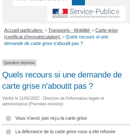
Accueil particuliers
>
Transports - Mobilité
>
Carte grise
(certificat d'immatriculation)
>
Quels recours si une
demande de carte grise n'aboutit pas ?
Question-réponse
Quels recours si une demande de
carte grise n'aboutit pas ?
Vérifié le 21/01/2022 - Direction de l'information légale et
administrative (Première ministre)
Vous n'avez pas reçu la carte grise
La délivrance de la carte grise vous a été refusée