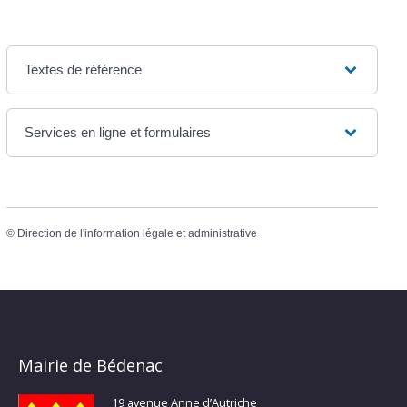
Textes de référence
Services en ligne et formulaires
©
Direction de l'information légale et administrative
Mairie de Bédenac
19 avenue Anne d’Autriche