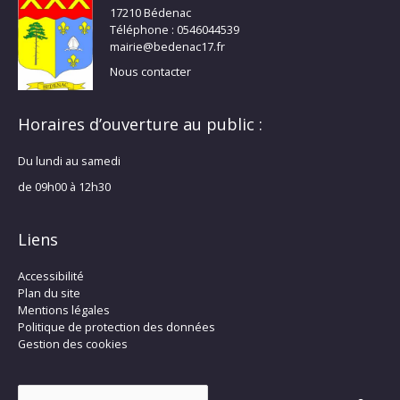
17210 Bédenac
Téléphone : 0546044539
mairie@bedenac17.fr
Nous contacter
Horaires d’ouverture au public :
Du lundi au samedi
de 09h00 à 12h30
Liens
Accessibilité
Plan du site
Mentions légales
Politique de protection des données
Gestion des cookies
Rechercher :