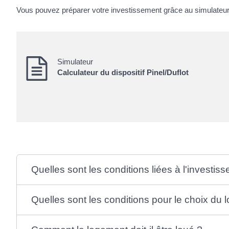
Vous pouvez préparer votre investissement grâce au simulateur 
Simulateur
Calculateur du dispositif Pinel/Duflot
Quelles sont les conditions liées à l'investis
Quelles sont les conditions pour le choix du l