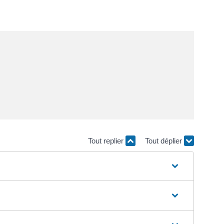
Tout replier
Tout déplier