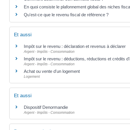
En quoi consiste le plafonnement global des niches fisca
Qu'est-ce que le revenu fiscal de référence ?
Et aussi
Impôt sur le revenu : déclaration et revenus à déclarer
Argent - Impôts - Consommation
Impôt sur le revenu : déductions, réductions et crédits d
Argent - Impôts - Consommation
Achat ou vente d'un logement
Logement
Et aussi
Dispositif Denormandie
Argent - Impôts - Consommation