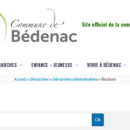
Site officiel de la c
MARCHES
ENFANCE – JEUNESSE
VIVRE À BÉDENAC
Accueil
Démarches
Démarches administratives
Élections