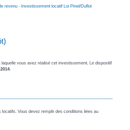
le revenu - Investissement locatif Loi Pinel/Duflot
t)
laquelle vous avez réalisé cet investissement. Le dispositif
 2014
.
 locatifs. Vous devez remplir des conditions liées au