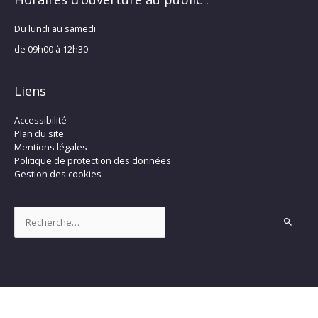
Du lundi au samedi
de 09h00 à 12h30
Liens
Accessibilité
Plan du site
Mentions légales
Politique de protection des données
Gestion des cookies
Rechercher :