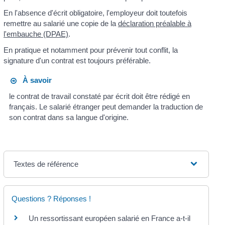
En l'absence d'écrit obligatoire, l'employeur doit toutefois
remettre au salarié une copie de la
déclaration préalable à
l'embauche (DPAE)
.
En pratique et notamment pour prévenir tout conflit, la
signature d'un contrat est toujours préférable.
À savoir
le contrat de travail constaté par écrit doit être rédigé en
français. Le salarié étranger peut demander la traduction de
son contrat dans sa langue d'origine.
Textes de référence
Questions ? Réponses !
Un ressortissant européen salarié en France a-t-il