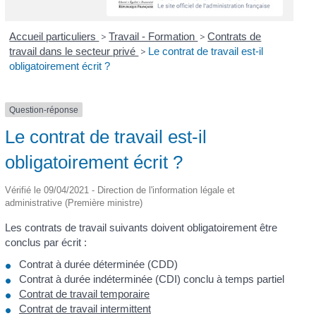
Accueil particuliers
>
Travail - Formation
>
Contrats de
travail dans le secteur privé
>
Le contrat de travail est-il
obligatoirement écrit ?
Question-réponse
Le contrat de travail est-il
obligatoirement écrit ?
Vérifié le 09/04/2021 - Direction de l'information légale et
administrative (Première ministre)
Les contrats de travail suivants doivent obligatoirement être
conclus par écrit :
Contrat à durée déterminée (CDD)
Contrat à durée indéterminée (CDI) conclu à temps partiel
Contrat de travail temporaire
Contrat de travail intermittent