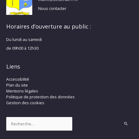
Nous contacter
Horaires d’ouverture au public :
Du lundi au samedi
de 09h00 à 12h30
Liens
Accessibilité
Plan du site
Mentions légales
Politique de protection des données
Gestion des cookies
Rechercher :