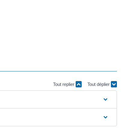
Tout replier
Tout déplier