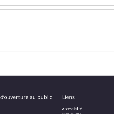
 d’ouverture au public
Liens
Accessibilité