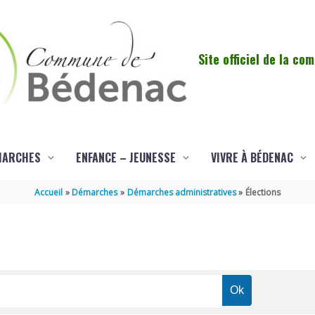
Site officiel de la c
MARCHES
ENFANCE – JEUNESSE
VIVRE À BÉDENAC
Accueil
Démarches
Démarches administratives
Élections