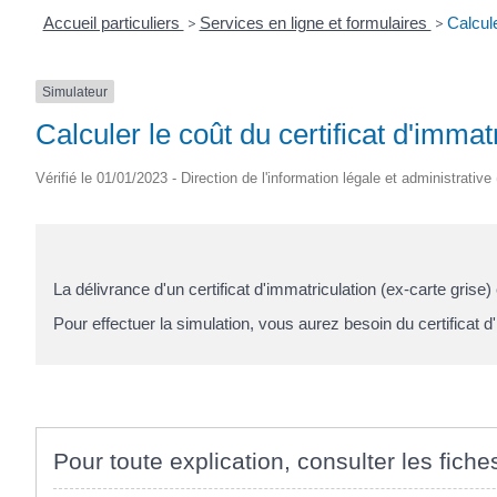
Accueil particuliers
>
Services en ligne et formulaires
>
Calcule
Simulateur
Calculer le coût du certificat d'immat
Vérifié le 01/01/2023 - Direction de l'information légale et administrative
La délivrance d'un certificat d'immatriculation (ex-carte grise
)
Pour effectuer la simulation, vous aurez besoin du certificat d'
Pour toute explication, consulter les fiche