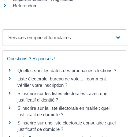
Referendum
Services en ligne et formulaires
Questions ? Réponses !
Quelles sont les dates des prochaines élections ?
Liste électorale, bureau de vote... : comment
vérifier votre inscription ?
S'inscrire sur les listes électorales : avec quel
justificatif d'identité ?
S'inscrire sur la liste électorale en mairie : quel
justificatif de domicile ?
S'inscrire sur une liste électorale consulaire : quel
justificatif de domicile ?