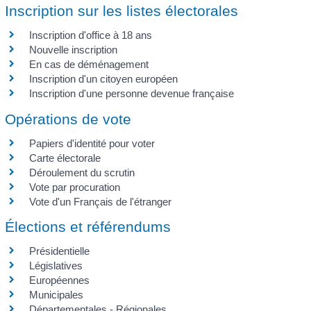
Inscription sur les listes électorales
Inscription d'office à 18 ans
Nouvelle inscription
En cas de déménagement
Inscription d'un citoyen européen
Inscription d'une personne devenue française
Opérations de vote
Papiers d'identité pour voter
Carte électorale
Déroulement du scrutin
Vote par procuration
Vote d'un Français de l'étranger
Élections et référendums
Présidentielle
Législatives
Européennes
Municipales
Départementales - Régionales