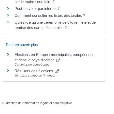
par le maire : que faire ?
Peut-on voter par internet ?
Comment consulter les listes électorales ?
Qu'est-ce qu'une cérémonie de citoyenneté et de
remise des cartes électorales ?
Pour en savoir plus
Élections en Europe : municipales, européennes
et dans le pays d'origine
Commission européenne
Résultats des élections
Ministère chargé de l'intérieur
©
Direction de l'information légale et administrative