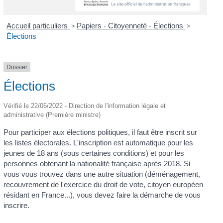
Accueil particuliers
>
Papiers - Citoyenneté - Élections
>
Élections
Dossier
Élections
Vérifié le 22/06/2022 - Direction de l'information légale et
administrative (Première ministre)
Pour participer aux élections politiques, il faut être inscrit sur
les listes électorales. L'inscription est automatique pour les
jeunes de 18 ans (sous certaines conditions) et pour les
personnes obtenant la nationalité française après 2018. Si
vous vous trouvez dans une autre situation (déménagement,
recouvrement de l'exercice du droit de vote, citoyen européen
résidant en France...), vous devez faire la démarche de vous
inscrire.