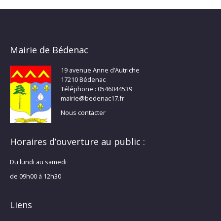
Mairie de Bédenac
19 avenue Anne d’Autriche
17210 Bédenac
Téléphone : 0546044539
mairie@bedenac17.fr
Nous contacter
Horaires d’ouverture au public :
Du lundi au samedi
de 09h00 à 12h30
Liens