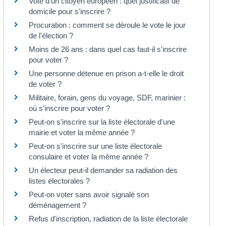
Vote d'un citoyen européen : quel justificatif de
domicile pour s'inscrire ?
Procuration : comment se déroule le vote le jour
de l'élection ?
Moins de 26 ans : dans quel cas faut-il s'inscrire
pour voter ?
Une personne détenue en prison a-t-elle le droit
de voter ?
Militaire, forain, gens du voyage, SDF, marinier :
où s'inscrire pour voter ?
Peut-on s'inscrire sur la liste électorale d'une
mairie et voter la même année ?
Peut-on s'inscrire sur une liste électorale
consulaire et voter la même année ?
Un électeur peut-il demander sa radiation des
listes électorales ?
Peut-on voter sans avoir signalé son
déménagement ?
Refus d'inscription, radiation de la liste électorale