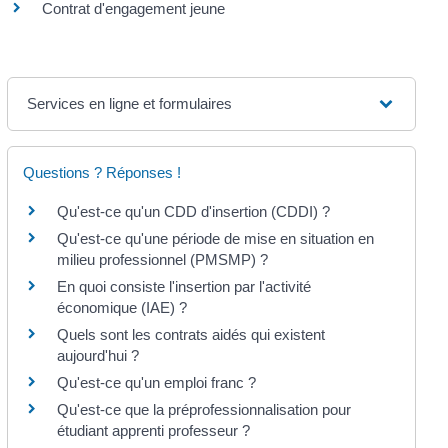
Contrat d'engagement jeune
Services en ligne et formulaires
Questions ? Réponses !
Qu'est-ce qu'un CDD d'insertion (CDDI) ?
Qu'est-ce qu'une période de mise en situation en
milieu professionnel (PMSMP) ?
En quoi consiste l'insertion par l'activité
économique (IAE) ?
Quels sont les contrats aidés qui existent
aujourd'hui ?
Qu'est-ce qu'un emploi franc ?
Qu'est-ce que la préprofessionnalisation pour
étudiant apprenti professeur ?