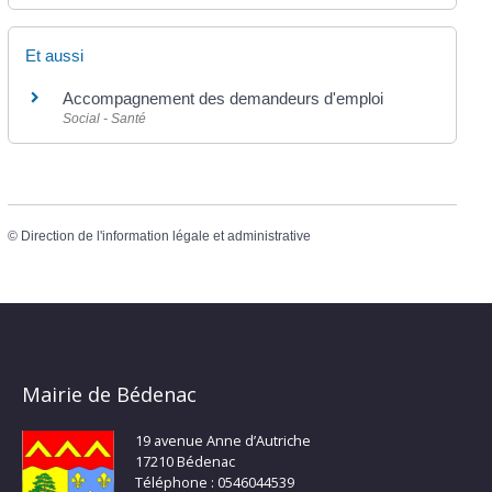
Et aussi
Accompagnement des demandeurs d'emploi
Social - Santé
©
Direction de l'information légale et administrative
Mairie de Bédenac
19 avenue Anne d’Autriche
17210 Bédenac
Téléphone : 0546044539