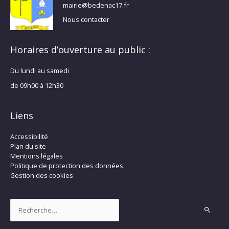
mairie@bedenac17.fr
Nous contacter
Horaires d’ouverture au public :
Du lundi au samedi
de 09h00 à 12h30
Liens
Accessibilité
Plan du site
Mentions légales
Politique de protection des données
Gestion des cookies
Rechercher :