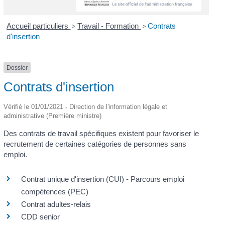
Accueil particuliers
>
Travail - Formation
>
Contrats
d'insertion
Dossier
Contrats d'insertion
Vérifié le 01/01/2021 - Direction de l'information légale et
administrative (Première ministre)
Des contrats de travail spécifiques existent pour favoriser le
recrutement de certaines catégories de personnes sans
emploi.
Contrat unique d'insertion (CUI) - Parcours emploi
compétences (PEC)
Contrat adultes-relais
CDD senior