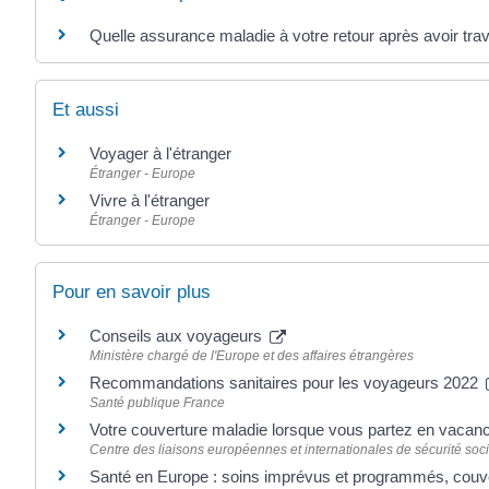
Quelle assurance maladie à votre retour après avoir tra
Et aussi
Voyager à l'étranger
Étranger - Europe
Vivre à l'étranger
Étranger - Europe
Pour en savoir plus
Conseils aux voyageurs
Ministère chargé de l'Europe et des affaires étrangères
Recommandations sanitaires pour les voyageurs 2022
Santé publique France
Votre couverture maladie lorsque vous partez en vacanc
Centre des liaisons européennes et internationales de sécurité soci
Santé en Europe : soins imprévus et programmés, cou