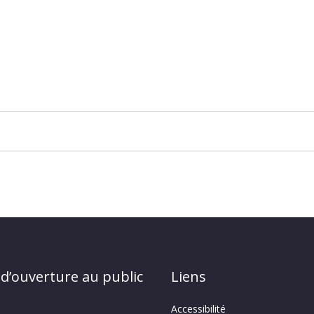
 d’ouverture au public
Liens
Accessibilité