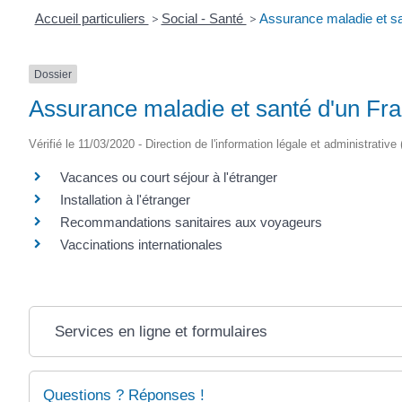
Accueil particuliers
>
Social - Santé
>
Assurance maladie et san
Dossier
Assurance maladie et santé d'un Fran
Vérifié le 11/03/2020 - Direction de l'information légale et administrative
Vacances ou court séjour à l'étranger
Installation à l'étranger
Recommandations sanitaires aux voyageurs
Vaccinations internationales
Services en ligne et formulaires
Questions ? Réponses !