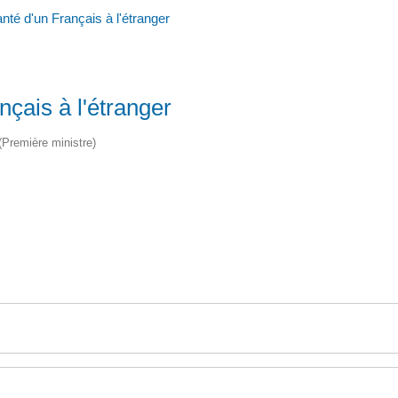
té d'un Français à l'étranger
çais à l'étranger
 (Première ministre)