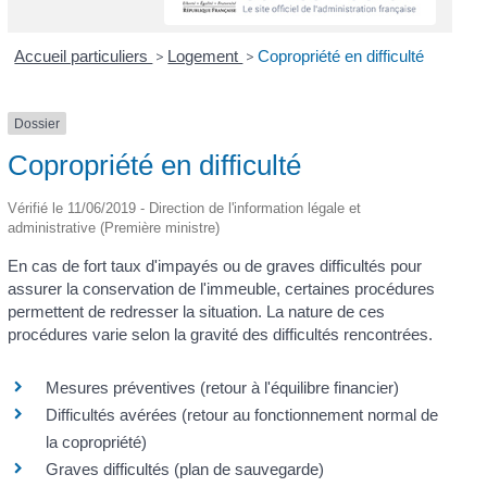
Accueil particuliers
>
Logement
>
Copropriété en difficulté
Dossier
Copropriété en difficulté
Vérifié le 11/06/2019 - Direction de l'information légale et
administrative (Première ministre)
En cas de fort taux d'impayés ou de graves difficultés pour
assurer la conservation de l'immeuble, certaines procédures
permettent de redresser la situation. La nature de ces
procédures varie selon la gravité des difficultés rencontrées.
Mesures préventives (retour à l'équilibre financier)
Difficultés avérées (retour au fonctionnement normal de
la copropriété)
Graves difficultés (plan de sauvegarde)