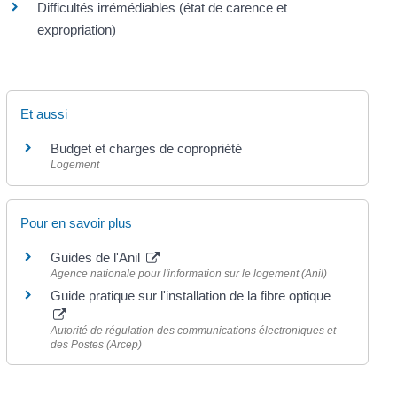
Difficultés irrémédiables (état de carence et
expropriation)
Et aussi
Budget et charges de copropriété
Logement
Pour en savoir plus
Guides de l'Anil
Agence nationale pour l'information sur le logement (Anil)
Guide pratique sur l'installation de la fibre optique
Autorité de régulation des communications électroniques et
des Postes (Arcep)