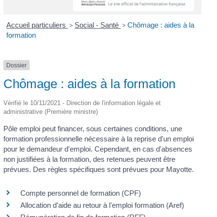
Accueil particuliers
>
Social - Santé
>
Chômage : aides à la
formation
Dossier
Chômage : aides à la formation
Vérifié le 10/11/2021 - Direction de l'information légale et
administrative (Première ministre)
Pôle emploi peut financer, sous certaines conditions, une
formation professionnelle nécessaire à la reprise d'un emploi
pour le demandeur d'emploi. Cependant, en cas d'absences
non justifiées à la formation, des retenues peuvent être
prévues. Des règles spécifiques sont prévues pour Mayotte.
Compte personnel de formation (CPF)
Allocation d'aide au retour à l'emploi formation (Aref)