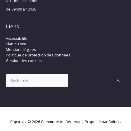
Du lundi au samedi
de 09h00 à 12h30
Liens
Accessibilité
Plan du site
Mentions légales
Politique de protection des données
Gestion des cookies
Rechercher :
Copyright © 2026
Commune de Bédenac
| Propulsé par Soluris