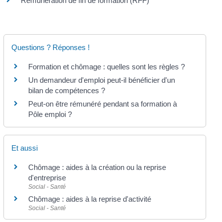
Rémunération de fin de formation (RFF)
Questions ? Réponses !
Formation et chômage : quelles sont les règles ?
Un demandeur d'emploi peut-il bénéficier d'un
bilan de compétences ?
Peut-on être rémunéré pendant sa formation à
Pôle emploi ?
Et aussi
Chômage : aides à la création ou la reprise
d'entreprise
Social - Santé
Chômage : aides à la reprise d'activité
Social - Santé