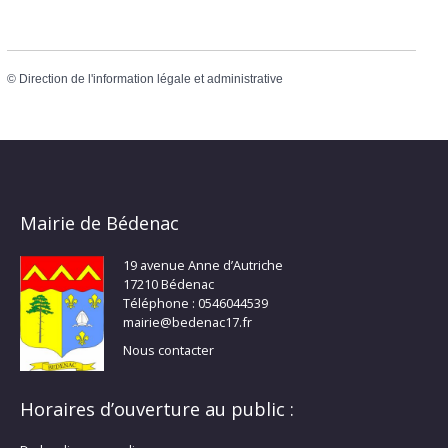
©
Direction de l'information légale et administrative
Mairie de Bédenac
19 avenue Anne d’Autriche
17210 Bédenac
Téléphone : 0546044539
mairie@bedenac17.fr
Nous contacter
Horaires d’ouverture au public :